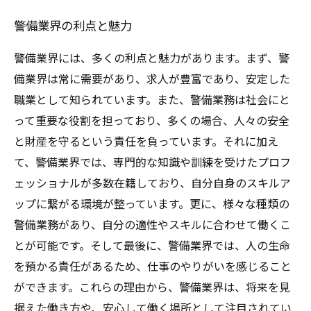
警備業界の利点と魅力
警備業界には、多くの利点と魅力があります。まず、警
備業界は常に需要があり、求人が豊富であり、安定した
職業として知られています。また、警備業務は社会にと
って重要な役割を担っており、多くの場合、人々の安全
と財産を守るという責任を負っています。それに加え
て、警備業界では、専門的な知識や訓練を受けたプロフ
ェッショナルが多数在籍しており、自分自身のスキルア
ップに繋がる環境が整っています。更に、様々な種類の
警備業務があり、自分の適性やスキルに合わせて働くこ
とが可能です。そして最後に、警備業界では、人の生命
を預かる責任があるため、仕事のやりがいを感じること
ができます。これらの理由から、警備業界は、将来を見
据えた働き方や、安心して働く場所として注目されてい