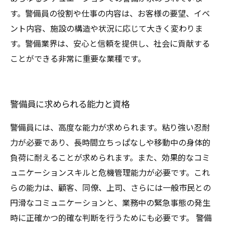
す。警備員の役割や仕事の内容は、お客様の要望、イベ
ント内容、施設の構造や状況に応じて大きく変わりま
す。警備業界は、安心と信頼を提供し、社会に貢献する
ことができる非常に重要な業種です。
警備員に求められる能力と資格
警備員には、高度な能力が求められます。粘り強い忍耐
力が必要であり、長時間立ちっぱなしや移動中の身体的
負荷に耐えることが求められます。また、効果的なコミ
ュニケーションスキルと危機管理能力が必要です。これ
らの能力は、顧客、同僚、上司、さらには一般市民との
円滑なコミュニケーションと、業務中の緊急事態の発生
時に正確かつ的確な判断を行うためにも必要です。 警備