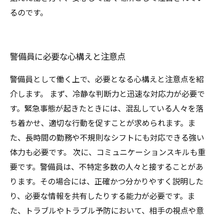
るのです。
警備員に必要な心構えと注意点
警備員として働く上で、必要となる心構えと注意点を紹
介します。 まず、冷静な判断力と迅速な対応力が必要で
す。緊急事態が起きたときには、混乱している人々を落
ち着かせ、適切な行動を促すことが求められます。ま
た、長時間の勤務や不規則なシフトにも対応できる強い
体力も必要です。 次に、コミュニケーションスキルも重
要です。警備員は、不特定多数の人々と接することがあ
ります。その場合には、正確かつ分かりやすく説明した
り、必要な情報を共有したりする能力が必要です。ま
た、トラブルやトラブル予防において、相手の視点や意