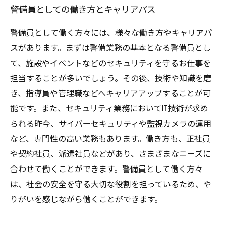
警備員としての働き方とキャリアパス
警備員として働く方々には、様々な働き方やキャリアパ
スがあります。まずは警備業務の基本となる警備員とし
て、施設やイベントなどのセキュリティを守るお仕事を
担当することが多いでしょう。その後、技術や知識を磨
き、指導員や管理職などへキャリアアップすることが可
能です。また、セキュリティ業務においてIT技術が求め
られる昨今、サイバーセキュリティや監視カメラの運用
など、専門性の高い業務もあります。働き方も、正社員
や契約社員、派遣社員などがあり、さまざまなニーズに
合わせて働くことができます。警備員として働く方々
は、社会の安全を守る大切な役割を担っているため、や
りがいを感じながら働くことができます。