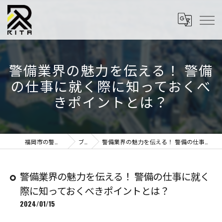
警備業界の魅力を伝える！ 警備
の仕事に就く際に知っておくべ
きポイントとは？
福岡市の警備はRITA株式会社
ブログ
警備業界の魅力を伝える！ 警備の仕事に就く際に知っておくべきポイントとは？
警備業界の魅力を伝える！ 警備の仕事に就く
際に知っておくべきポイントとは？
2024/01/15