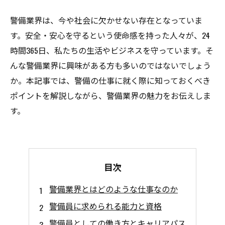
警備業界は、今や社会に欠かせない存在となっていま
す。安全・安心を守るという使命感を持った人々が、24
時間365日、私たちの生活やビジネスを守っています。そ
んな警備業界に興味がある方も多いのではないでしょう
か。本記事では、警備の仕事に就く際に知っておくべき
ポイントを解説しながら、警備業界の魅力をお伝えしま
す。
目次
警備業界とはどのような仕事なのか
警備員に求められる能力と資格
警備員としての働き方とキャリアパス