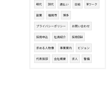
40代
30代
週払い
日給
Wワーク
副業
福岡市
博多
プライバシーポリシー
お問い合わせ
採用申込
社員紹介
採用Q&A
求める人物像
事業案内
ビジョン
代表挨拶
会社概要
求人
警備