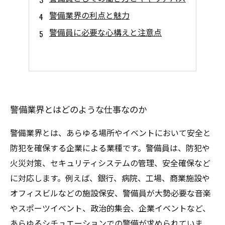
警備業界の利点と魅力
警備員に必要な心構えと注意点
警備業界とはどのような仕事なのか
警備業界とは、あらゆる場所やイベントにおいて安全と
防犯を確保する企業による業種です。警備員は、防犯や
火災対策、セキュリティシステムの管理、安全確保など
に対応します。例えば、銀行、病院、工場、商業施設や
オフィスビルなどの施設保安、警備員が大勢必要な音楽
やスポーツイベント、政治的集会、企業イベントなど、
あらゆるシチュエーションでの警備が求められていま