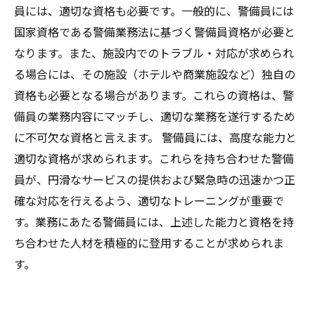
員には、適切な資格も必要です。一般的に、警備員には
国家資格である警備業務法に基づく警備員資格が必要と
なります。また、施設内でのトラブル・対応が求められ
る場合には、その施設（ホテルや商業施設など）独自の
資格も必要となる場合があります。これらの資格は、警
備員の業務内容にマッチし、適切な業務を遂行するため
に不可欠な資格と言えます。 警備員には、高度な能力と
適切な資格が求められます。これらを持ち合わせた警備
員が、円滑なサービスの提供および緊急時の迅速かつ正
確な対応を行えるよう、適切なトレーニングが重要で
す。業務にあたる警備員には、上述した能力と資格を持
ち合わせた人材を積極的に登用することが求められま
す。