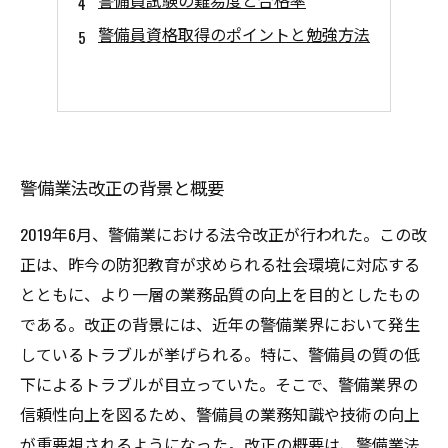
警備員試験の難易度と合格率
警備員資格取得のポイントと勉強方法
警備業法改正の背景と概要
2019年6月、警備業における法令改正が行われた。この改
正は、昨今の防犯教育が求められる社会環境に対応する
とともに、より一層の業務品質の向上を目的としたもの
である。改正の背景には、近年の警備業界において発生
しているトラブルが挙げられる。特に、警備員の質の低
下によるトラブルが目立っていた。そこで、警備業界の
信頼性向上を図るため、警備員の業務知識や技術の向上
が重要視されるようになった。改正の概要は、警備業法