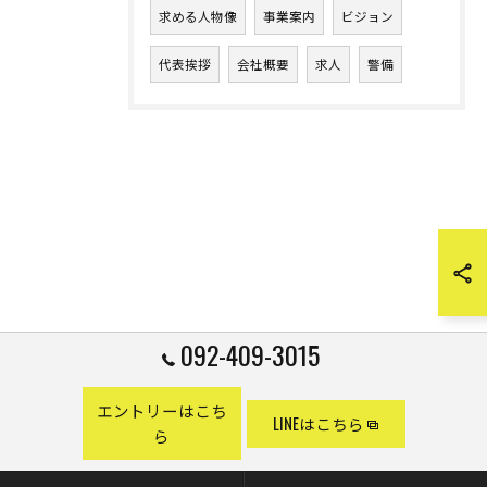
求める人物像
事業案内
ビジョン
代表挨拶
会社概要
求人
警備
092-409-3015
エントリーはこち
LINEはこちら
ら