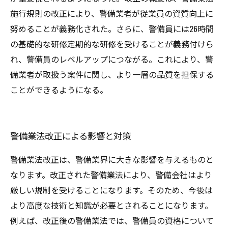
施行規則の改正により、警備業者が従業員の資質向上に
努めることが義務化された。さらに、警備員には26時間
の基礎的な研修定期的な研修を受けることが義務付けら
れ、警備員のレベルアップにつながる。これにより、警
備業者が取扱う案件に関し、より一層の品質を担保する
ことができるようになる。
警備業法改正による影響と対策
警備業法改正は、警備業界に大きな影響を与えるものと
なります。改正された警備業法により、警備会社はより
厳しい規制を受けることになります。そのため、今後は
より高度な技術と知識が必要とされることになります。
例えば、改正後の警備業法では、警備員の資格について