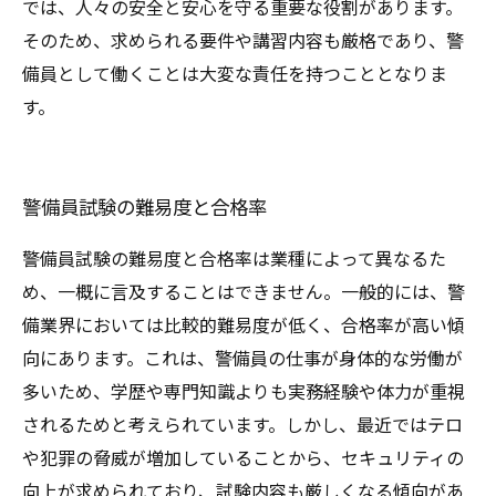
では、人々の安全と安心を守る重要な役割があります。
そのため、求められる要件や講習内容も厳格であり、警
備員として働くことは大変な責任を持つこととなりま
す。
警備員試験の難易度と合格率
警備員試験の難易度と合格率は業種によって異なるた
め、一概に言及することはできません。一般的には、警
備業界においては比較的難易度が低く、合格率が高い傾
向にあります。これは、警備員の仕事が身体的な労働が
多いため、学歴や専門知識よりも実務経験や体力が重視
されるためと考えられています。しかし、最近ではテロ
や犯罪の脅威が増加していることから、セキュリティの
向上が求められており、試験内容も厳しくなる傾向があ