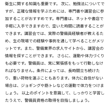
衛生に関する知識も重要です。 次に、勉強法についてで
すが、正確な情報を学ぶためには、専門書や講習会に参
加することがおすすめです。専門書は、ネットや書店で
手軽に入手できますので、空いた時間に読書することが
できます。講習会では、実際の警備員経験者が教えるた
め、生の現場での経験や事例を通して学べることがメリ
ットです。また、警備業界の求人サイトから、講習会の
情報を探すことができます。 さらに、運動や体力づくり
も必要です。警備員は、常に緊張感をもって行動しなけ
ればなりません。条件によっては、長時間立ち続けた
り、重い荷物を運ぶこともあります。体力に自信がない
場合は、ジョギングや筋トレなどの運動で体力をつけま
しょう。 以上のポイントを意識して、しっかりと学習し
たうえで、警備員資格の取得を目指しましょう。