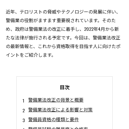
近年、テロリストの脅威やテクノロジーの発展に伴い、
警備業の役割がますます重要視されています。そのた
め、政府は警備業法の改正に着手し、2022年4月から新
たな法律が施行される予定です。今回は、警備業法改正
の最新情報と、これから資格取得を目指す人に向けたポ
イントをご紹介します。
目次
警備業法改正の背景と概要
警備業法改正による影響と対策
警備員資格の種類と要件