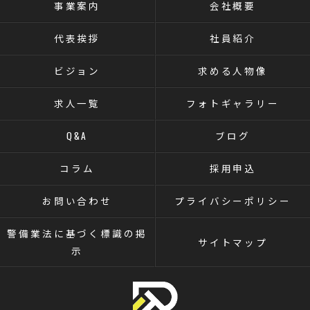
事業案内
会社概要
代表挨拶
社員紹介
ビジョン
求める人物像
求人一覧
フォトギャラリー
Q&A
ブログ
コラム
採用申込
お問い合わせ
プライバシーポリシー
警備業法に基づく標識の掲
サイトマップ
示