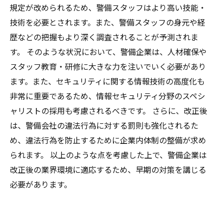
規定が改められるため、警備スタッフはより高い技能・
技術を必要とされます。また、警備スタッフの身元や経
歴などの把握もより深く調査されることが予測されま
す。 そのような状況において、警備企業は、人材確保や
スタッフ教育・研修に大きな力を注いでいく必要があり
ます。また、セキュリティに関する情報技術の高度化も
非常に重要であるため、情報セキュリティ分野のスペシ
ャリストの採用も考慮されるべきです。 さらに、改正後
は、警備会社の違法行為に対する罰則も強化されるた
め、違法行為を防止するために企業内体制の整備が求め
られます。 以上のような点を考慮した上で、警備企業は
改正後の業界環境に適応するため、早期の対策を講じる
必要があります。