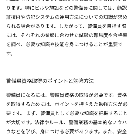
ります。特にビルや施設などの警備員に関しては、顔認
証技術や防犯システムの運用方法についての知識が求め
られる場合があります。したがって、警備員を目指す際
には、それぞれの業態に合わせた試験の難易度や合格率
を調べ、必要な知識や技能を身につけることが重要で
す。
警備員資格取得のポイントと勉強方法
警備員になるには、警備員資格の取得が必要です。資格
を取得するためには、ポイントを押さえた勉強方法が必
要です。 まず、警備員として必要な知識を把握すること
が大切です。法律やルール、警備業務の基本的なノウハ
ウなどを学び、身につける必要があります。また、安全