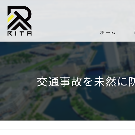
ホーム
交通事故を未然に