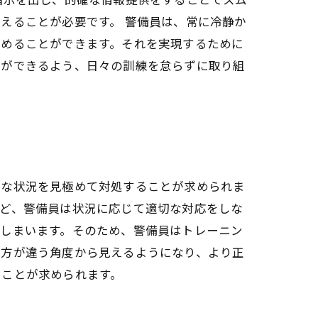
えることが必要です。 警備員は、常に冷静か
止めることができます。それを実現するために
とができるよう、日々の訓練を怠らずに取り組
険な状況を見極めて対処することが求められま
など、警備員は状況に応じて適切な対応をしな
てしまいます。そのため、警備員はトレーニン
見方が違う角度から見えるようになり、より正
ることが求められます。