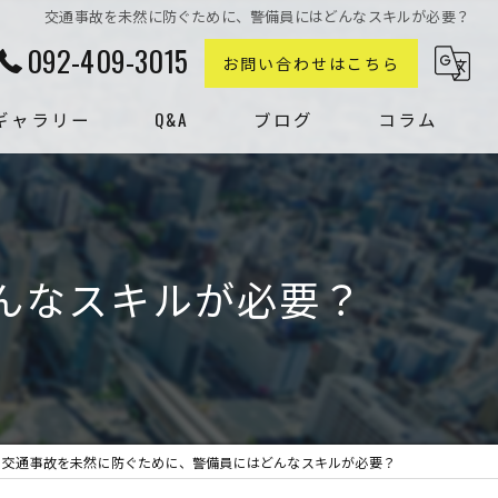
交通事故を未然に防ぐために、警備員にはどんなスキルが必要？
092-409-3015
お問い合わせはこちら
ギャラリー
Q&A
ブログ
コラム
んなスキルが必要？
交通事故を未然に防ぐために、警備員にはどんなスキルが必要？