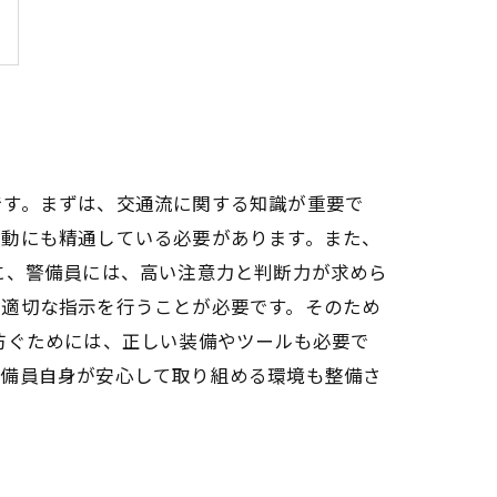
です。まずは、交通流に関する知識が重要で
行動にも精通している必要があります。また、
に、警備員には、高い注意力と判断力が求めら
た適切な指示を行うことが必要です。そのため
防ぐためには、正しい装備やツールも必要で
警備員自身が安心して取り組める環境も整備さ