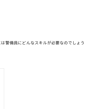
には警備員にどんなスキルが必要なのでしょう