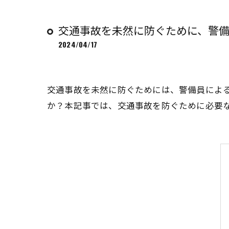
交通事故を未然に防ぐために、警
2024/04/17
交通事故を未然に防ぐためには、警備員によ
か？本記事では、交通事故を防ぐために必要