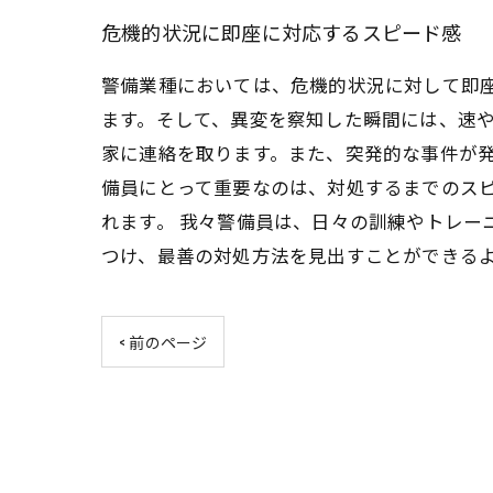
危機的状況に即座に対応するスピード感
警備業種においては、危機的状況に対して即
ます。そして、異変を察知した瞬間には、速や
家に連絡を取ります。また、突発的な事件が発
備員にとって重要なのは、対処するまでのス
れます。 我々警備員は、日々の訓練やトレー
つけ、最善の対処方法を見出すことができる
< 前のページ