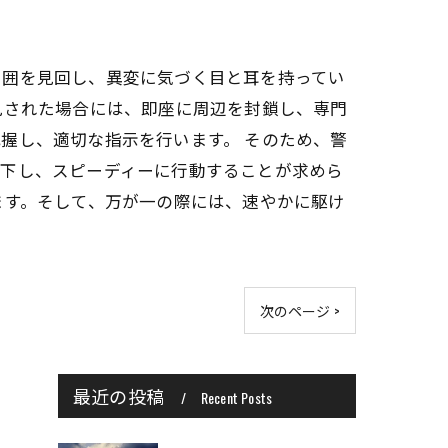
周囲を見回し、異変に気づく目と耳を持ってい
見された場合には、即座に周辺を封鎖し、専門
握し、適切な指示を行います。 そのため、警
を下し、スピーディーに行動することが求めら
ます。そして、万が一の際には、速やかに駆け
次のページ >
最近の投稿
Recent Posts