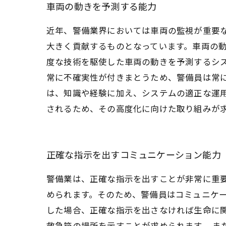
車両の動きを予測する能力
近年、警備業界においては車両の監視が重要
大きく貢献するものとなっています。車両の
度な技術を駆使した車両の動きを予測するシ
常に不確実性が付きまとうため、警備員は常
は、知識や経験に加え、システムの適正な運
されるため、その高度化に向けた取り組みが
正確な指示を出すコミュニケーション能力
警備業は、正確な指示を出すことが非常に重
められます。そのため、警備員はコミュニケー
した場合、正確な指示を出さなければ生命に
救急箱の場所を示すことが求められます。 ま