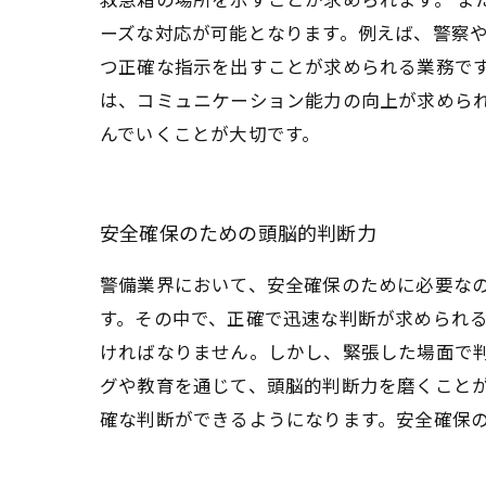
ーズな対応が可能となります。例えば、警察や
つ正確な指示を出すことが求められる業務で
は、コミュニケーション能力の向上が求めら
んでいくことが大切です。
安全確保のための頭脳的判断力
警備業界において、安全確保のために必要な
す。その中で、正確で迅速な判断が求められ
ければなりません。しかし、緊張した場面で
グや教育を通じて、頭脳的判断力を磨くこと
確な判断ができるようになります。安全確保