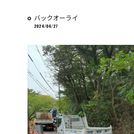
バックオーライ
2024/04/27