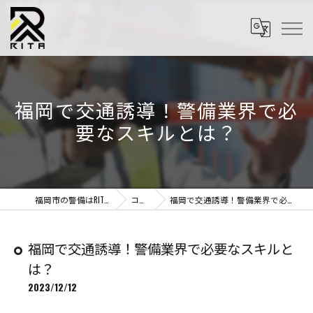
福岡で交通誘導！警備業界で必
要なスキルとは？
福岡市の警備はRITA株式会社
コラム
福岡で交通誘導！警備業界で必要なスキルとは？
福岡で交通誘導！警備業界で必要なスキルと
は？
2023/12/12