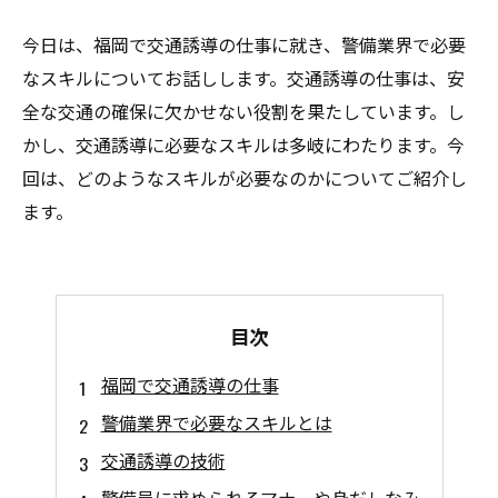
今日は、福岡で交通誘導の仕事に就き、警備業界で必要
なスキルについてお話しします。交通誘導の仕事は、安
全な交通の確保に欠かせない役割を果たしています。し
かし、交通誘導に必要なスキルは多岐にわたります。今
回は、どのようなスキルが必要なのかについてご紹介し
ます。
目次
福岡で交通誘導の仕事
警備業界で必要なスキルとは
交通誘導の技術