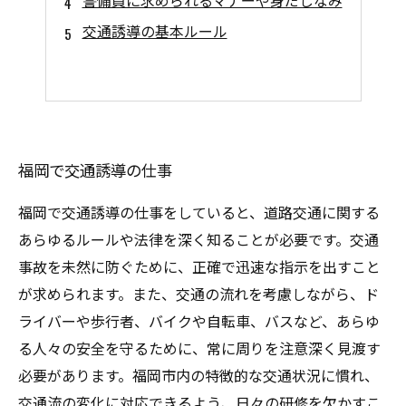
警備員に求められるマナーや身だしなみ
交通誘導の基本ルール
福岡で交通誘導の仕事
福岡で交通誘導の仕事をしていると、道路交通に関する
あらゆるルールや法律を深く知ることが必要です。交通
事故を未然に防ぐために、正確で迅速な指示を出すこと
が求められます。また、交通の流れを考慮しながら、ド
ライバーや歩行者、バイクや自転車、バスなど、あらゆ
る人々の安全を守るために、常に周りを注意深く見渡す
必要があります。福岡市内の特徴的な交通状況に慣れ、
交通流の変化に対応できるよう、日々の研修を欠かすこ