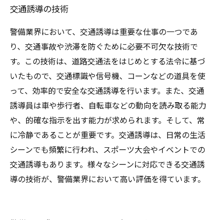
交通誘導の技術
警備業界において、交通誘導は重要な仕事の一つであ
り、交通事故や渋滞を防ぐために必要不可欠な技術で
す。この技術は、道路交通法をはじめとする法令に基づ
いたもので、交通標識や信号機、コーンなどの道具を使
って、効率的で安全な交通誘導を行います。また、交通
誘導員は車や歩行者、自転車などの動向を読み取る能力
や、的確な指示を出す能力が求められます。そして、常
に冷静であることが重要です。交通誘導は、日常の生活
シーンでも頻繁に行われ、スポーツ大会やイベントでの
交通誘導もあります。様々なシーンに対応できる交通誘
導の技術が、警備業界において高い評価を得ています。