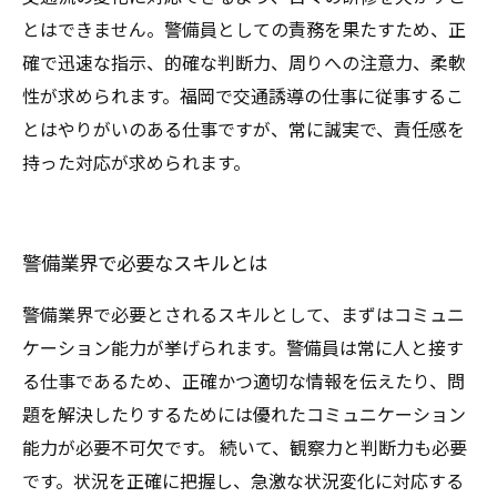
とはできません。警備員としての責務を果たすため、正
確で迅速な指示、的確な判断力、周りへの注意力、柔軟
性が求められます。福岡で交通誘導の仕事に従事するこ
とはやりがいのある仕事ですが、常に誠実で、責任感を
持った対応が求められます。
警備業界で必要なスキルとは
警備業界で必要とされるスキルとして、まずはコミュニ
ケーション能力が挙げられます。警備員は常に人と接す
る仕事であるため、正確かつ適切な情報を伝えたり、問
題を解決したりするためには優れたコミュニケーション
能力が必要不可欠です。 続いて、観察力と判断力も必要
です。状況を正確に把握し、急激な状況変化に対応する