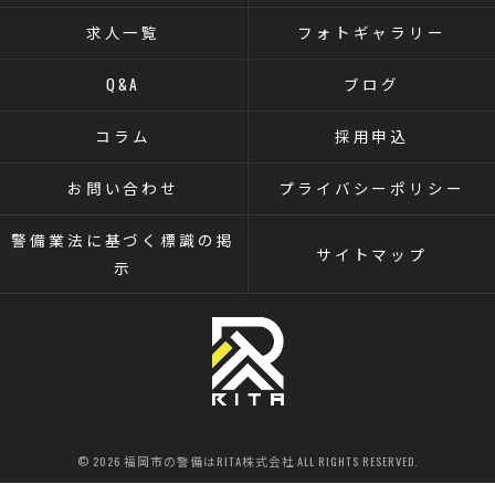
求人一覧
フォトギャラリー
Q&A
ブログ
コラム
採用申込
お問い合わせ
プライバシーポリシー
警備業法に基づく標識の掲
サイトマップ
示
© 2026 福岡市の警備はRITA株式会社 ALL RIGHTS RESERVED.