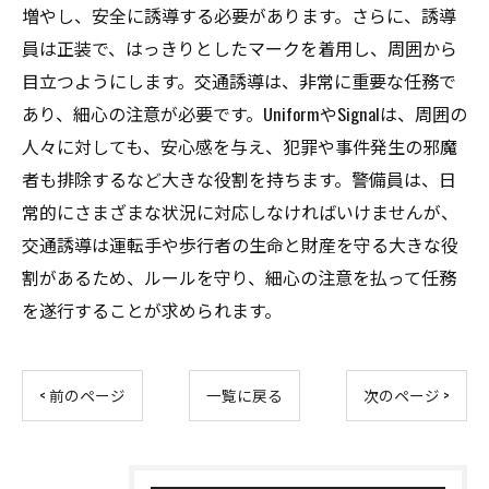
増やし、安全に誘導する必要があります。さらに、誘導
員は正装で、はっきりとしたマークを着用し、周囲から
目立つようにします。交通誘導は、非常に重要な任務で
あり、細心の注意が必要です。UniformやSignalは、周囲の
人々に対しても、安心感を与え、犯罪や事件発生の邪魔
者も排除するなど大きな役割を持ちます。警備員は、日
常的にさまざまな状況に対応しなければいけませんが、
交通誘導は運転手や歩行者の生命と財産を守る大きな役
割があるため、ルールを守り、細心の注意を払って任務
を遂行することが求められます。
< 前のページ
一覧に戻る
次のページ >