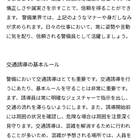
儀正しさや誠実さを示すことで、信頼を得ることができ
ます。 警備業界では、上記のようなマナーや身だしなみ
が求められます。日々の仕事において、常に姿勢や言動
に気を配り、信頼される警備員として活躍しましょう。
交通誘導の基本ルール
警備において交通誘導はとても重要です。交通誘導を行
うにあたり、基本ルールを守ることは非常に重要です。
まず、誘導員は常に明確なジェスチャーで指示を出し、
交通の流れを滞らないようにします。また、誘導開始前
には周囲の状況を確認し、危険な場合は周囲を注意深く
見守ります。交通誘導は、混雑を解消するために行われ
ることが多いため、混雑が予想される場所では、人員を