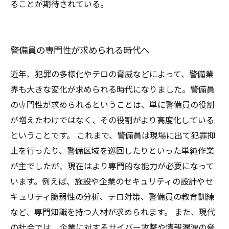
ることが期待されている。
警備員の専門性が求められる時代へ
近年、犯罪の多様化やテロの脅威などによって、警備業
界も大きな変化が求められる時代になりました。警備員
の専門性が求められるということは、単に警備員の役割
が増えたわけではなく、その役割がより高度化している
ということです。 これまで、警備員は現場に出て犯罪抑
止を行ったり、警備区域を巡回したりといった単純作業
が主でしたが、現在はより専門的な能力が必要になって
います。例えば、施設や企業のセキュリティの設計やセ
キュリティ脆弱性の分析、テロ対策、警備員の教育訓練
など、専門知識を持つ人材が求められます。 また、現代
の社会では、企業に対するサイバー攻撃や情報漏洩の脅