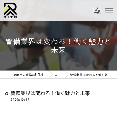
警備業界は変わる！働く魅力と
未来
福岡市の警備はRITA株式会社
コラム
警備業界は変わる！働く魅力と未来
警備業界は変わる！働く魅力と未来
2023/12/26