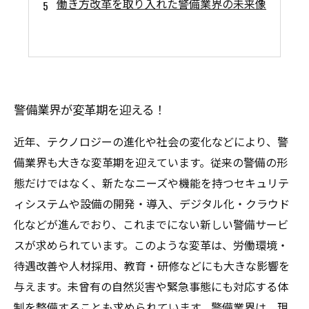
働き方改革を取り入れた警備業界の未来像
警備業界が変革期を迎える！
近年、テクノロジーの進化や社会の変化などにより、警
備業界も大きな変革期を迎えています。従来の警備の形
態だけではなく、新たなニーズや機能を持つセキュリテ
ィシステムや設備の開発・導入、デジタル化・クラウド
化などが進んでおり、これまでにない新しい警備サービ
スが求められています。このような変革は、労働環境・
待遇改善や人材採用、教育・研修などにも大きな影響を
与えます。未曾有の自然災害や緊急事態にも対応する体
制を整備することも求められています。警備業界は、現