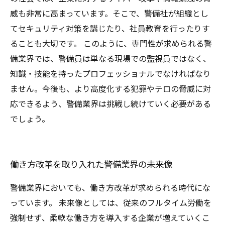
威も非常に高まっています。そこで、警備社が組織とし
てセキュリティ対策を講じたり、社員教育を行ったりす
ることも大切です。 このように、専門性が求められる警
備業界では、警備員は単なる現場での監視員ではなく、
知識・技能を持ったプロフェッショナルでなければなり
ません。今後も、より高度化する犯罪やテロの脅威に対
応できるよう、警備業界は挑戦し続けていく必要がある
でしょう。
働き方改革を取り入れた警備業界の未来像
警備業界においても、働き方改革が求められる時代にな
っています。 未来像としては、従来のフルタイム労働を
強制せず、柔軟な働き方を導入する企業が増えていくこ