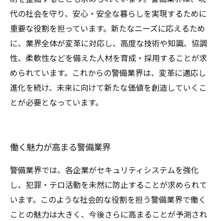
代の社会を守り、安心・安全な暮らしを実現するために
重要な役割を担っています。新たなニーズに応えるため
に、業界全体が変革に対応し、高度な技術や知識、協調
性、柔軟性などを備えた人材を育成・採用することが求
められています。これからの警備業界は、変革に適応し
進化を続け、未来に向けて新たな価値を創造していくこ
とが必要となっています。
働く魅力が高まる警備業界
警備業界では、各企業がセキュリティシステムを強化
し、犯罪・テロ活動を未然に防止することが求められて
います。このような社会的な役割を担う警備業界で働く
ことの魅力は大きく、今後さらに高まることが予測され