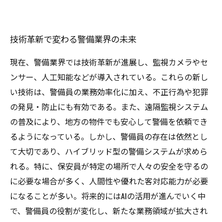
技術革新で変わる警備業界の未来
現在、警備業界では技術革新が進展し、監視カメラやセ
ンサー、人工知能などが導入されている。これらの新し
い技術は、警備員の業務効率化に加え、不正行為や犯罪
の発見・防止にも有効である。また、遠隔監視システム
の普及により、地方の物件でも安心して警備を依頼でき
るようになっている。しかし、警備員の存在は依然とし
て大切であり、ハイブリッド型の警備システムが求めら
れる。特に、保安員が特定の場所で人々の安全を守るの
に必要な場合が多く、人間性や優れた客対応能力が必要
になることが多い。将来的にはAIの活用が進んでいく中
で、警備員の役割が変化し、新たな業務領域が拡大され