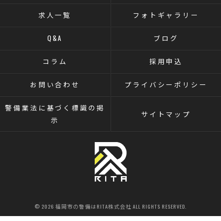
求人一覧
フォトギャラリー
Q&A
ブログ
コラム
採用申込
お問い合わせ
プライバシーポリシー
警備業法に基づく標識の掲
サイトマップ
示
© 2026 福岡市の警備はRITA株式会社 ALL RIGHTS RESERVED.