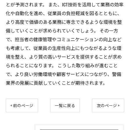
とが予測されます。 また、ICT技術を活用して業務の効率
化や自動化を進め、従業員の負担軽減を図るとともに、
より高度で価値のある業務に専念できるような環境を整
備していくことが求められていくでしょう。 その一方
で、担当者の健康管理やコミュニケーションの向上など
も考慮して、従業員の生産性向上にもつながるような環
境を整え、より質の高いサービスを提供することが求め
られることになります。 こうした取り組みが進むこと
で、より良い労働環境や顧客サービスにつながり、警備
業界の発展に貢献していくことが期待されます。
< 前のページ
一覧に戻る
次のページ >