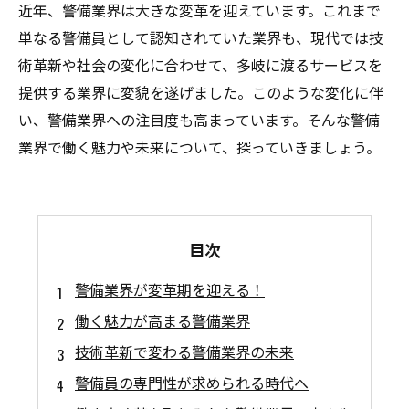
近年、警備業界は大きな変革を迎えています。これまで
単なる警備員として認知されていた業界も、現代では技
術革新や社会の変化に合わせて、多岐に渡るサービスを
提供する業界に変貌を遂げました。このような変化に伴
い、警備業界への注目度も高まっています。そんな警備
業界で働く魅力や未来について、探っていきましょう。
目次
警備業界が変革期を迎える！
働く魅力が高まる警備業界
技術革新で変わる警備業界の未来
警備員の専門性が求められる時代へ