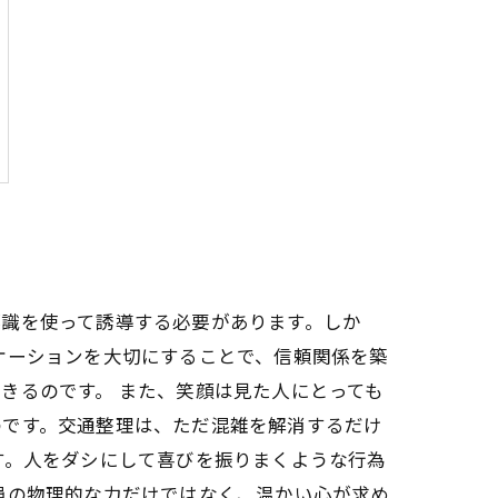
標識を使って誘導する必要があります。しか
ケーションを大切にすることで、信頼関係を築
きるのです。 また、笑顔は見た人にとっても
のです。交通整理は、ただ混雑を解消するだけ
す。人をダシにして喜びを振りまくような行為
員の物理的な力だけではなく、温かい心が求め