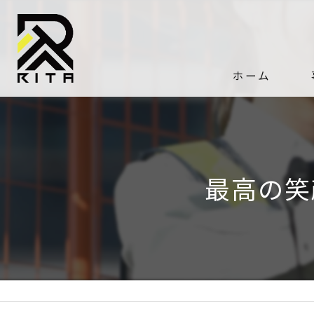
ホーム
最高の笑