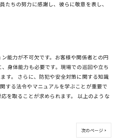
備員たちの努力に感謝し、彼らに敬意を表し、
ョン能力が不可欠です。お客様や関係者との円
に、身体能力も必要です。現場での巡回や立ち
ます。 さらに、防犯や安全対策に関する知識
に関する法令やマニュアルを学ぶことが重要で
応を取ることが求められます。 以上のような
次のページ >