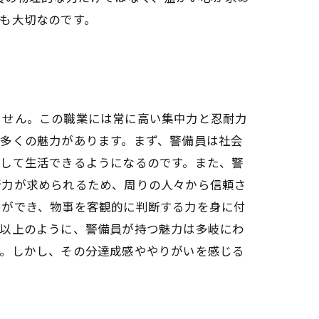
も大切なのです。
ません。この職業には常に高い集中力と忍耐力
多くの魅力があります。まず、警備員は社会
心して生活できるようになるのです。また、警
断力が求められるため、周りの人々から信頼さ
とができ、物事を客観的に判断する力を身に付
。以上のように、警備員が持つ魅力は多岐にわ
す。しかし、その分達成感ややりがいを感じる