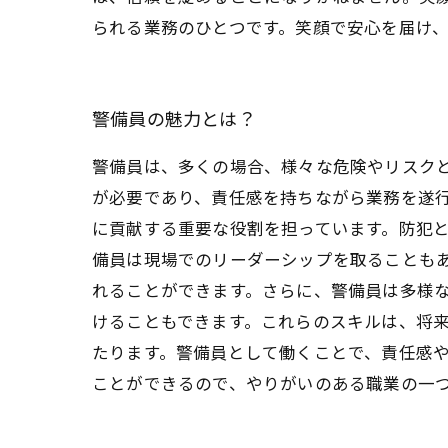
られる業務のひとつです。笑顔で安心を届け
警備員の魅力とは？
警備員は、多くの場合、様々な危険やリスク
が必要であり、責任感を持ちながら業務を遂
に貢献する重要な役割を担っています。防犯
備員は現場でのリーダーシップを取ることも
れることができます。さらに、警備員は多様
けることもできます。これらのスキルは、将
たります。警備員として働くことで、責任感
ことができるので、やりがいのある職業の一