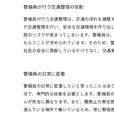
警備員が行う交通整理の役割
警備員が行う交通整理は、交通の流れを調整
が交通整理を行い、安全な交通環境を作り出
故のリスクが高まってしまいます。警備員は
もらうことが求められています。そのため、
社会の安全に貢献しているだけでなく、交通
警備員の日常に密着
警備員の日常に密着したいと思ったことはあ
況で、専門的な技能を必要とします。警備員
ムが完全に異なります。また、職務上の責任
潜んでいる場所で働いているため、常に緊張