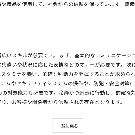
術や備品を使用して、社会からの信頼を保っています。警
広いスキルが必要です。 まず、基本的なコミュニケーシ
葉遣いや状況に応じた表情などのマナーが必要です。 次
スタミナを養い、的確な判断力を発揮することが求められ
ステムやセキュリティシステムの操作や、防犯・安全対策
めの対処能力も必要です。冷静かつ迅速に行動し、的確な対
守り、お客様や関係者から信頼される存在となります。
一覧に戻る