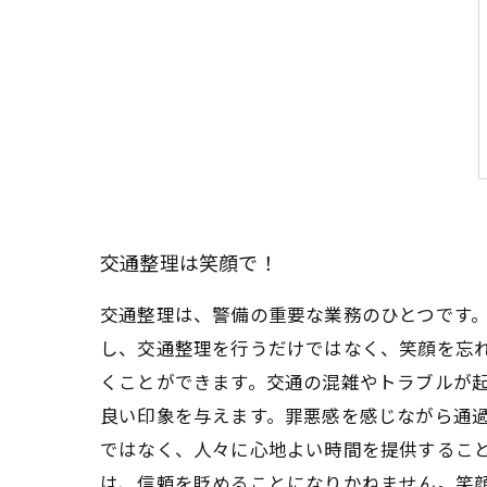
交通整理は笑顔で！
交通整理は、警備の重要な業務のひとつです
し、交通整理を行うだけではなく、笑顔を忘
くことができます。交通の混雑やトラブルが起
良い印象を与えます。罪悪感を感じながら通
ではなく、人々に心地よい時間を提供すること
は、信頼を貶めることになりかねません。笑