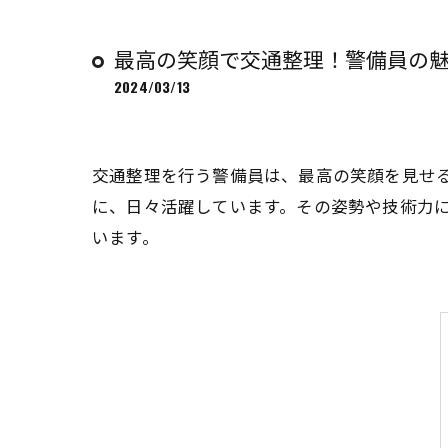
最高の笑顔で交通整理！警備員の
2024/03/13
交通整理を行う警備員は、最高の笑顔を見せ
に、日々活躍しています。その姿勢や技術力
います。