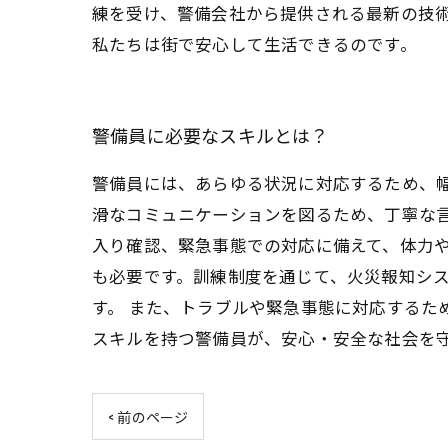
練を受け、警備会社から提供される最新の技
私たちは街で安心して生活できるのです。
警備員に必要なスキルとは？
警備員には、あらゆる状況に対応するため、幅
滑なコミュニケーションを図るため、丁寧な言
入り確認、緊急事態での対応に備えて、体力や
も必要です。訓練制度を通じて、火災報知シ
す。 また、トラブルや緊急事態に対応するた
スキルを持つ警備員が、安心・安全な社会を
< 前のページ