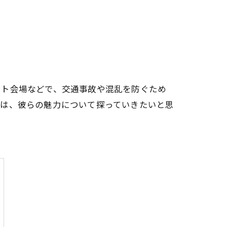
ント会場などで、交通事故や混乱を防ぐため
回は、彼らの魅力について探っていきたいと思