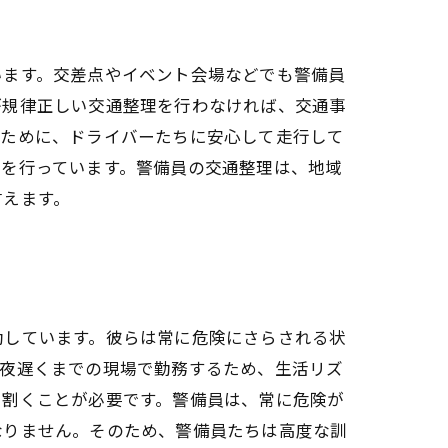
います。交差点やイベント会場などでも警備員
が規律正しい交通整理を行わなければ、交通事
ぐために、ドライバーたちに安心して走行して
理を行っています。警備員の交通整理は、地域
言えます。
動しています。彼らは常に危険にさらされる状
ら夜遅くまでの現場で勤務するため、生活リズ
を割くことが必要です。警備員は、常に危険が
なりません。そのため、警備員たちは高度な訓