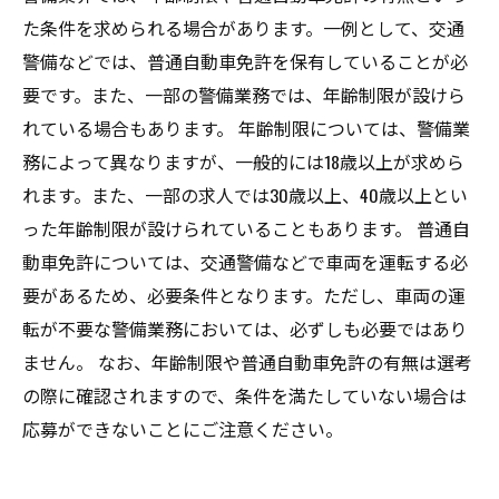
た条件を求められる場合があります。一例として、交通
警備などでは、普通自動車免許を保有していることが必
要です。また、一部の警備業務では、年齢制限が設けら
れている場合もあります。 年齢制限については、警備業
務によって異なりますが、一般的には18歳以上が求めら
れます。また、一部の求人では30歳以上、40歳以上とい
った年齢制限が設けられていることもあります。 普通自
動車免許については、交通警備などで車両を運転する必
要があるため、必要条件となります。ただし、車両の運
転が不要な警備業務においては、必ずしも必要ではあり
ません。 なお、年齢制限や普通自動車免許の有無は選考
の際に確認されますので、条件を満たしていない場合は
応募ができないことにご注意ください。