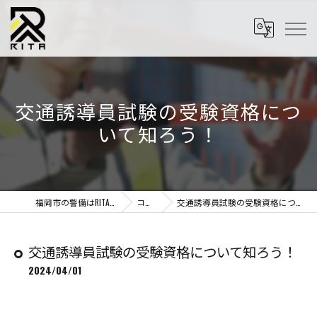
交通誘導員試験の受験資格につ
いて知ろう！
福岡市の警備はRITA株式会社
コラム
交通誘導員試験の受験資格について知ろう！
交通誘導員試験の受験資格について知ろう！
2024/04/01