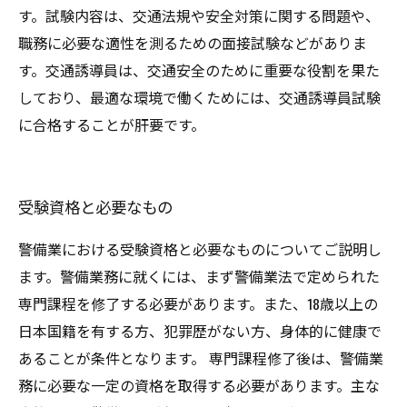
す。試験内容は、交通法規や安全対策に関する問題や、
職務に必要な適性を測るための面接試験などがありま
す。交通誘導員は、交通安全のために重要な役割を果た
しており、最適な環境で働くためには、交通誘導員試験
に合格することが肝要です。
受験資格と必要なもの
警備業における受験資格と必要なものについてご説明し
ます。警備業務に就くには、まず警備業法で定められた
専門課程を修了する必要があります。また、18歳以上の
日本国籍を有する方、犯罪歴がない方、身体的に健康で
あることが条件となります。 専門課程修了後は、警備業
務に必要な一定の資格を取得する必要があります。主な