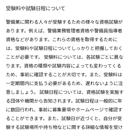
受験料や試験日程について
警備業に関わる人々が受験するための様々な資格試験が
あります。例えば、警備業務管理者資格や警備員指導者
資格などがあります。これらの資格を取得するために
は、受験料や試験日程についてしっかりと把握しておく
ことが必要です。 受験料については、各試験ごとに異な
ります。資格の種類や試験内容によっても変わってくる
ため、事前に確認することが大切です。また、受験料は
一定期間内に支払う必要があるため、遅れないように注
意しましょう。 試験日程については、資格試験を実施す
る団体や機関から告知されます。試験日程は一般的に年
に数回行われ、事前に募集要項やホームページで確認す
ることができます。また、試験日が近づくと、自分が受
験する試験場所や持ち物などに関する詳細な情報を受け