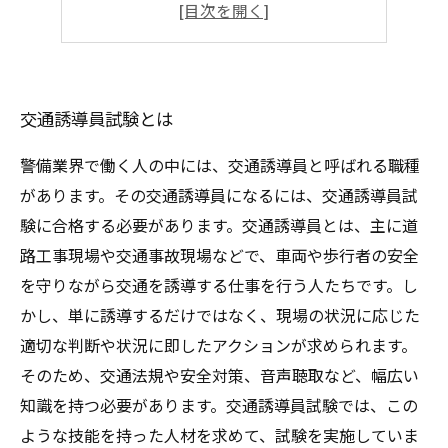
受験料や試験日程について
試験合格後の有効期限と更新方法
交通誘導員試験とは
警備業界で働く人の中には、交通誘導員と呼ばれる職種
があります。その交通誘導員になるには、交通誘導員試
験に合格する必要があります。交通誘導員とは、主に道
路工事現場や交通事故現場などで、車両や歩行者の安全
を守りながら交通を誘導する仕事を行う人たちです。し
かし、単に誘導するだけではなく、現場の状況に応じた
適切な判断や状況に即したアクションが求められます。
そのため、交通法規や安全対策、音声聴取など、幅広い
知識を持つ必要があります。交通誘導員試験では、この
ような技能を持った人材を求めて、試験を実施していま