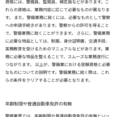
資格には、警備員、監視員、検定員などがあります。こ
れらの資格は、業務内容に応じて必要なものが異なりま
す。 また、警備業務に就くには、必要なものとして警察
への申請手続きがあります。警察からの許可を得ること
で、警備業務に就くことができます。 さらに、警備業務
に必要な物品としては、制服、身分証明書、交通手段、
実務教育を受けるためのマニュアルなどがあります。業
務に必要な物品を整えることで、スムーズな業務遂行に
つながります。 以上が、警備業における受験資格と必要
なものについての説明です。警備業務に就く際は、これ
らの条件をクリアすることが必要となります。
年齢制限や普通自動車免許の有無
警備業界では、年齢制限や普通自動車免許の有無といっ