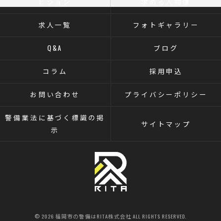
ビジョン
求める人物像
求人一覧
フォトギャラリー
Q&A
ブログ
コラム
採用申込
お問い合わせ
プライバシーポリシー
警備業法に基づく標識の掲
サイトマップ
示
© 2026 福岡市の警備はRITA株式会社 ALL RIGHTS RESERVED.