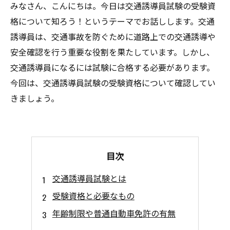
みなさん、こんにちは。今日は交通誘導員試験の受験資
格について知ろう！というテーマでお話しします。交通
誘導員は、交通事故を防ぐために道路上での交通誘導や
安全確認を行う重要な役割を果たしています。しかし、
交通誘導員になるには試験に合格する必要があります。
今回は、交通誘導員試験の受験資格について確認してい
きましょう。
目次
交通誘導員試験とは
受験資格と必要なもの
年齢制限や普通自動車免許の有無