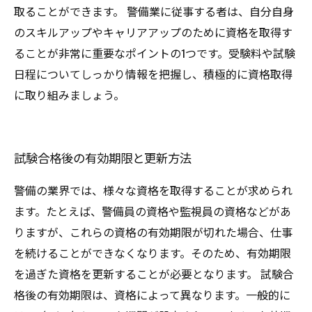
取ることができます。 警備業に従事する者は、自分自身
のスキルアップやキャリアアップのために資格を取得す
ることが非常に重要なポイントの1つです。受験料や試験
日程についてしっかり情報を把握し、積極的に資格取得
に取り組みましょう。
試験合格後の有効期限と更新方法
警備の業界では、様々な資格を取得することが求められ
ます。たとえば、警備員の資格や監視員の資格などがあ
りますが、これらの資格の有効期限が切れた場合、仕事
を続けることができなくなります。そのため、有効期限
を過ぎた資格を更新することが必要となります。 試験合
格後の有効期限は、資格によって異なります。一般的に