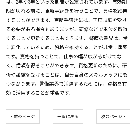
は、2年や3年といった期間が設定されています。有効期
限が切れる前に、更新手続きを行うことで、資格を維持
することができます。更新手続きには、再度試験を受け
る必要がある場合もありますが、研修などで単位を取得
することで更新することもできます。 警備の業界は、常
に変化しているため、資格を維持することが非常に重要
です。資格を持つことで、仕事の幅が広がるだけでな
く、信頼を得ることができます。資格更新のために、研
修や試験を受けることは、自分自身のスキルアップにも
つながります。警備業界で活躍するためには、資格を有
効に活用することが重要です。
< 前のページ
一覧に戻る
次のページ >