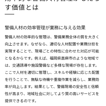
す価値とは
警備人材の効率管理が業務に与える効果
警備人材の効率的な管理は、警備業務全体の質を大きく
向上させます。なぜなら、適切な人材配置や業務分担を
実現することで、現場ごとの特性に合わせた対応が可能
となるからです。例えば、福岡県嘉麻市のような地域で
は、交通誘導や施設警備など多様な現場が存在します。
ここで人材を適切に管理し、スキルや経験に応じた配置
を行うことで、無駄な待機や重複作業を減らし、業務効
率が向上します。結果として、警備現場の安全性と信頼
性が高まり、地域社会に対してより質の高いサービスを
提供できるのです。