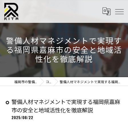
警備人材マネジメントで実現す
る福岡県嘉麻市の安全と地域活
性化を徹底解説
福岡市の警備はRITA株式会社
コラム
警備人材マネジメントで実現する福岡県嘉麻市の安全と地域活性化を徹底解説
警備人材マネジメントで実現する福岡県嘉麻
市の安全と地域活性化を徹底解説
2025/08/22