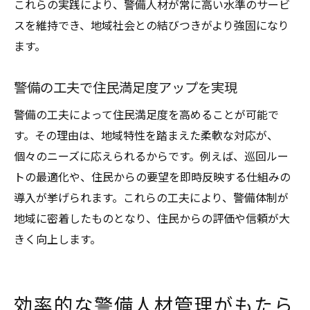
これらの実践により、警備人材が常に高い水準のサービ
スを維持でき、地域社会との結びつきがより強固になり
ます。
警備の工夫で住民満足度アップを実現
警備の工夫によって住民満足度を高めることが可能で
す。その理由は、地域特性を踏まえた柔軟な対応が、
個々のニーズに応えられるからです。例えば、巡回ルー
トの最適化や、住民からの要望を即時反映する仕組みの
導入が挙げられます。これらの工夫により、警備体制が
地域に密着したものとなり、住民からの評価や信頼が大
きく向上します。
効率的な警備人材管理がもたら