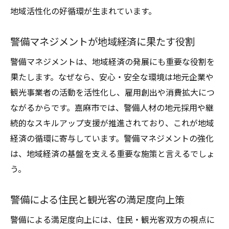
地域活性化の好循環が生まれています。
警備マネジメントが地域経済に果たす役割
警備マネジメントは、地域経済の発展にも重要な役割を
果たします。なぜなら、安心・安全な環境は地元企業や
観光事業者の活動を活性化し、雇用創出や消費拡大につ
ながるからです。嘉麻市では、警備人材の地元採用や継
続的なスキルアップ支援が推進されており、これが地域
経済の循環に寄与しています。警備マネジメントの強化
は、地域経済の基盤を支える重要な施策と言えるでしょ
う。
警備による住民と観光客の満足度向上策
警備による満足度向上には、住民・観光客双方の視点に