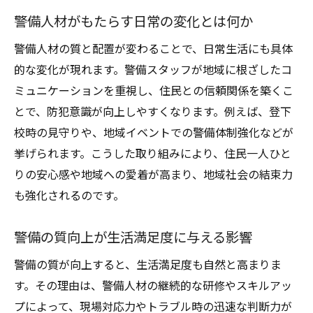
警備人材がもたらす日常の変化とは何か
警備人材の質と配置が変わることで、日常生活にも具体
的な変化が現れます。警備スタッフが地域に根ざしたコ
ミュニケーションを重視し、住民との信頼関係を築くこ
とで、防犯意識が向上しやすくなります。例えば、登下
校時の見守りや、地域イベントでの警備体制強化などが
挙げられます。こうした取り組みにより、住民一人ひと
りの安心感や地域への愛着が高まり、地域社会の結束力
も強化されるのです。
警備の質向上が生活満足度に与える影響
警備の質が向上すると、生活満足度も自然と高まりま
す。その理由は、警備人材の継続的な研修やスキルアッ
プによって、現場対応力やトラブル時の迅速な判断力が