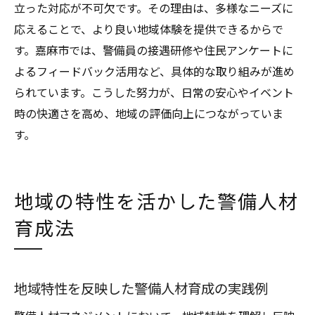
立った対応が不可欠です。その理由は、多様なニーズに
応えることで、より良い地域体験を提供できるからで
す。嘉麻市では、警備員の接遇研修や住民アンケートに
よるフィードバック活用など、具体的な取り組みが進め
られています。こうした努力が、日常の安心やイベント
時の快適さを高め、地域の評価向上につながっていま
す。
地域の特性を活かした警備人材
育成法
地域特性を反映した警備人材育成の実践例