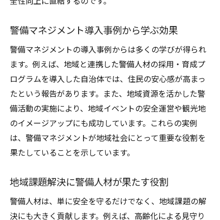
全性向上に直結するのです。
警備マネジメント導入事例から学ぶ効果
警備マネジメントの導入事例からは多くの学びが得られ
ます。例えば、地域と連携した警備人材の採用・育成プ
ログラムを導入した自治体では、住民の安心感が高まっ
たという報告があります。また、地域資源を活かした警
備活動の実施により、地域イベントの安全運営や観光地
のイメージアップにも成功しています。これらの実例
は、警備マネジメントが地域社会にとって重要な役割を
果たしていることを示しています。
地域課題解決に警備人材が果たす役割
警備人材は、単に安全を守るだけでなく、地域課題の解
決にも大きく貢献します。例えば、高齢化による見守り