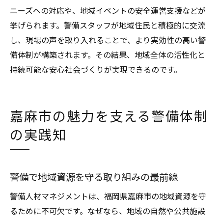
ニーズへの対応や、地域イベントの安全運営支援などが
挙げられます。警備スタッフが地域住民と積極的に交流
し、現場の声を取り入れることで、より実効性の高い警
備体制が構築されます。その結果、地域全体の活性化と
持続可能な安心社会づくりが実現できるのです。
嘉麻市の魅力を支える警備体制
の実践知
警備で地域資源を守る取り組みの最前線
警備人材マネジメントは、福岡県嘉麻市の地域資源を守
るために不可欠です。なぜなら、地域の自然や公共施設