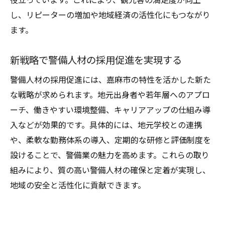
し、リピーターの増加や地域経済の活性化にもつながり
警備マネジメントが築く地域連携の形
ます。
警備人材の力で地域の可能性を広げる
新戦略で警備人材の採用促進を実現する
警備人材の採用促進には、嘉麻市の特性を活かした新た
な戦略が求められます。地元出身者や若年層へのアプロ
ーチ、働きやすい環境整備、キャリアアップの仕組み導
入などが効果的です。具体的には、地元学校との連携
や、柔軟な勤務体系の導入、定期的な研修と評価制度を
設けることで、警備業の魅力を高めます。これらの取り
組みにより、質の高い警備人材の確保と定着が実現し、
地域の安全と活性化に貢献できます。