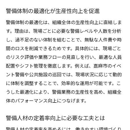
警備体制の最適化が生産性向上を促進
警備体制の最適化は、組織全体の生産性向上に直結しま
す。理由は、現場ごとに必要な警備レベルや人数を分析
し、過不足のない体制を組むことで、無駄な人件費や時
間のロスを削減できるためです。具体的には、現場ごと
のリスク評価や業務フローの見直しを行い、最適な人員
配置やシフト管理を徹底します。例えば、嘉麻市のイベ
ント警備や公共施設の巡回では、現場状況に応じて動的
に体制を調整することで、効率的な運用が可能です。こ
うした最適化により、警備業務の生産性を高め、組織全
体のパフォーマンス向上につなげます。
警備人材の定着率向上に必要な工夫とは
警備人材の定着率を高めるには、働きやすい環境づくり