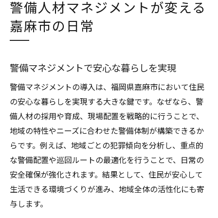
警備人材マネジメントが変える
嘉麻市の日常
警備マネジメントで安心な暮らしを実現
警備マネジメントの導入は、福岡県嘉麻市において住民
の安心な暮らしを実現する大きな鍵です。なぜなら、警
備人材の採用や育成、現場配置を戦略的に行うことで、
地域の特性やニーズに合わせた警備体制が構築できるか
らです。例えば、地域ごとの犯罪傾向を分析し、重点的
な警備配置や巡回ルートの最適化を行うことで、日常の
安全確保が強化されます。結果として、住民が安心して
生活できる環境づくりが進み、地域全体の活性化にも寄
与します。