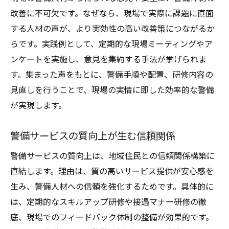
改善に不可欠です。なぜなら、現場で実際に課題に直面
する人材の声が、より実効性の高い改善策につながるか
らです。実践例として、定期的な現場ミーティングやア
ンケートを実施し、意見を集約する手法が挙げられま
す。集まった声をもとに、警備手順や配置、研修内容の
見直しを行うことで、現場の実情に即した効率的な警備
が実現します。
警備サービスの質向上が生む信頼関係
警備サービスの質向上は、地域住民との信頼関係構築に
直結します。理由は、質の高いサービス提供が安心感を
生み、警備人材への信頼を強化するためです。具体的に
は、定期的なスキルアップ研修や接遇マナー研修の徹
底、現場でのフィードバック体制の整備が効果的です。