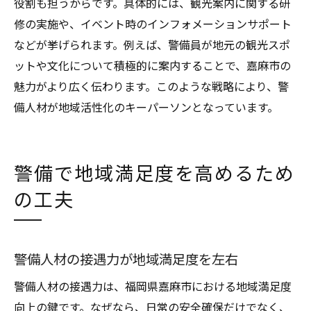
役割も担うからです。具体的には、観光案内に関する研
修の実施や、イベント時のインフォメーションサポート
などが挙げられます。例えば、警備員が地元の観光スポ
ットや文化について積極的に案内することで、嘉麻市の
魅力がより広く伝わります。このような戦略により、警
備人材が地域活性化のキーパーソンとなっています。
警備で地域満足度を高めるため
の工夫
警備人材の接遇力が地域満足度を左右
警備人材の接遇力は、福岡県嘉麻市における地域満足度
向上の鍵です。なぜなら、日常の安全確保だけでなく、