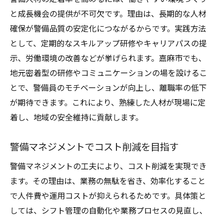
と成長機会の提供が不可欠です。理由は、長期的な人材
確保が警備品質の安定化につながるからです。実践方法
として、定期的なスキルアップ研修やキャリアパスの提
示、労働環境の改善などが挙げられます。嘉麻市でも、
地元密着型の研修やコミュニケーションの場を設けるこ
とで、警備員のモチベーションが向上し、離職率の低下
が期待できます。これにより、熟練した人材が現場に定
着し、地域の安全維持に貢献します。
警備マネジメントでコスト削減を目指す
警備マネジメントの工夫により、コスト削減を実現でき
ます。その理由は、業務の無駄を省き、効率化すること
で人件費や運用コストが抑えられるためです。具体策と
しては、シフト管理の自動化や業務プロセスの見直し、