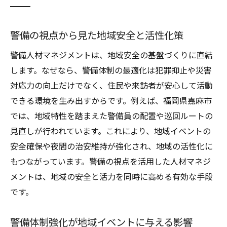
警備の視点から見た地域安全と活性化策
警備人材マネジメントは、地域安全の基盤づくりに直結
します。なぜなら、警備体制の最適化は犯罪抑止や災害
対応力の向上だけでなく、住民や来訪者が安心して活動
できる環境を生み出すからです。例えば、福岡県嘉麻市
では、地域特性を踏まえた警備員の配置や巡回ルートの
見直しが行われています。これにより、地域イベントの
安全確保や夜間の治安維持が強化され、地域の活性化に
もつながっています。警備の視点を活用した人材マネジ
メントは、地域の安全と活力を同時に高める有効な手段
です。
警備体制強化が地域イベントに与える影響