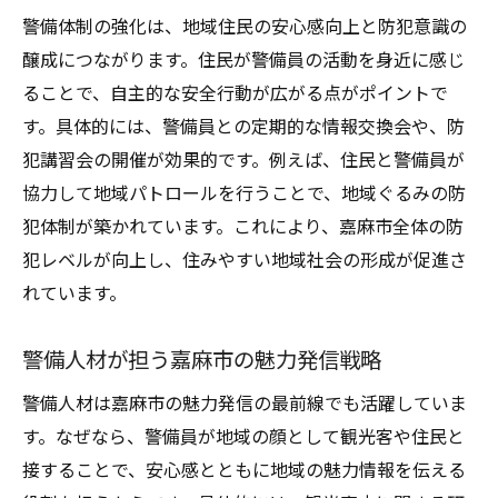
警備体制の強化は、地域住民の安心感向上と防犯意識の
醸成につながります。住民が警備員の活動を身近に感じ
ることで、自主的な安全行動が広がる点がポイントで
す。具体的には、警備員との定期的な情報交換会や、防
犯講習会の開催が効果的です。例えば、住民と警備員が
協力して地域パトロールを行うことで、地域ぐるみの防
犯体制が築かれています。これにより、嘉麻市全体の防
犯レベルが向上し、住みやすい地域社会の形成が促進さ
れています。
警備人材が担う嘉麻市の魅力発信戦略
警備人材は嘉麻市の魅力発信の最前線でも活躍していま
す。なぜなら、警備員が地域の顔として観光客や住民と
接することで、安心感とともに地域の魅力情報を伝える