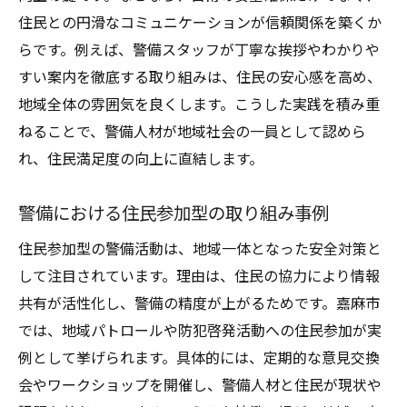
住民との円滑なコミュニケーションが信頼関係を築くか
らです。例えば、警備スタッフが丁寧な挨拶やわかりや
すい案内を徹底する取り組みは、住民の安心感を高め、
地域全体の雰囲気を良くします。こうした実践を積み重
ねることで、警備人材が地域社会の一員として認めら
れ、住民満足度の向上に直結します。
警備における住民参加型の取り組み事例
住民参加型の警備活動は、地域一体となった安全対策と
して注目されています。理由は、住民の協力により情報
共有が活性化し、警備の精度が上がるためです。嘉麻市
では、地域パトロールや防犯啓発活動への住民参加が実
例として挙げられます。具体的には、定期的な意見交換
会やワークショップを開催し、警備人材と住民が現状や