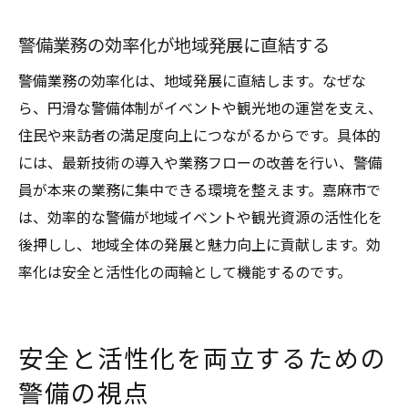
警備業務の効率化が地域発展に直結する
警備業務の効率化は、地域発展に直結します。なぜな
ら、円滑な警備体制がイベントや観光地の運営を支え、
住民や来訪者の満足度向上につながるからです。具体的
には、最新技術の導入や業務フローの改善を行い、警備
員が本来の業務に集中できる環境を整えます。嘉麻市で
は、効率的な警備が地域イベントや観光資源の活性化を
後押しし、地域全体の発展と魅力向上に貢献します。効
率化は安全と活性化の両輪として機能するのです。
安全と活性化を両立するための
警備の視点