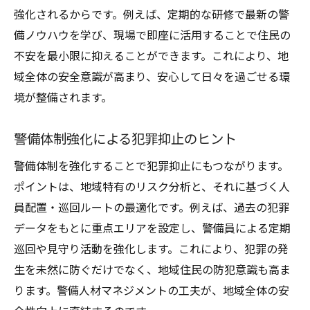
強化されるからです。例えば、定期的な研修で最新の警
備ノウハウを学び、現場で即座に活用することで住民の
不安を最小限に抑えることができます。これにより、地
域全体の安全意識が高まり、安心して日々を過ごせる環
境が整備されます。
警備体制強化による犯罪抑止のヒント
警備体制を強化することで犯罪抑止にもつながります。
ポイントは、地域特有のリスク分析と、それに基づく人
員配置・巡回ルートの最適化です。例えば、過去の犯罪
データをもとに重点エリアを設定し、警備員による定期
巡回や見守り活動を強化します。これにより、犯罪の発
生を未然に防ぐだけでなく、地域住民の防犯意識も高ま
ります。警備人材マネジメントの工夫が、地域全体の安