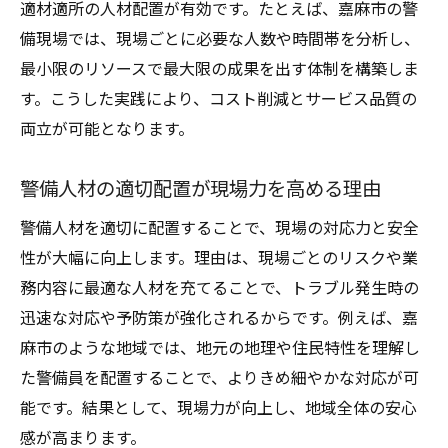
適材適所の人材配置が有効です。たとえば、嘉麻市の警
備現場では、現場ごとに必要な人数や時間帯を分析し、
最小限のリソースで最大限の成果を出す体制を構築しま
す。こうした実践により、コスト削減とサービス品質の
両立が可能となります。
警備人材の適切配置が現場力を高める理由
警備人材を適切に配置することで、現場の対応力と安全
性が大幅に向上します。理由は、現場ごとのリスクや業
務内容に最適な人材を充てることで、トラブル発生時の
迅速な対応や予防策が強化されるからです。例えば、嘉
麻市のような地域では、地元の地理や住民特性を理解し
た警備員を配置することで、よりきめ細やかな対応が可
能です。結果として、現場力が向上し、地域全体の安心
感が高まります。