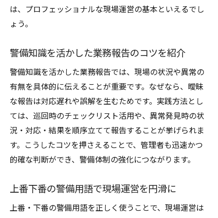
は、プロフェッショナルな現場運営の基本といえるでし
ょう。
警備知識を活かした業務報告のコツを紹介
警備知識を活かした業務報告では、現場の状況や異常の
有無を具体的に伝えることが重要です。なぜなら、曖昧
な報告は対応遅れや誤解を生むためです。実践方法とし
ては、巡回時のチェックリスト活用や、異常発見時の状
況・対応・結果を順序立てて報告することが挙げられま
す。こうしたコツを押さえることで、管理者も迅速かつ
的確な判断ができ、警備体制の強化につながります。
上番下番の警備用語で現場運営を円滑に
上番・下番の警備用語を正しく使うことで、現場運営は