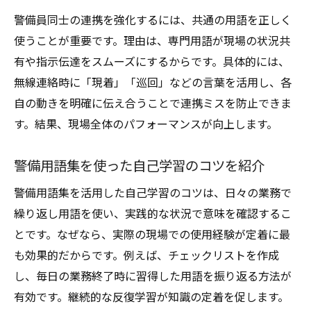
警備員同士の連携を強化するには、共通の用語を正しく
使うことが重要です。理由は、専門用語が現場の状況共
有や指示伝達をスムーズにするからです。具体的には、
無線連絡時に「現着」「巡回」などの言葉を活用し、各
自の動きを明確に伝え合うことで連携ミスを防止できま
す。結果、現場全体のパフォーマンスが向上します。
警備用語集を使った自己学習のコツを紹介
警備用語集を活用した自己学習のコツは、日々の業務で
繰り返し用語を使い、実践的な状況で意味を確認するこ
とです。なぜなら、実際の現場での使用経験が定着に最
も効果的だからです。例えば、チェックリストを作成
し、毎日の業務終了時に習得した用語を振り返る方法が
有効です。継続的な反復学習が知識の定着を促します。