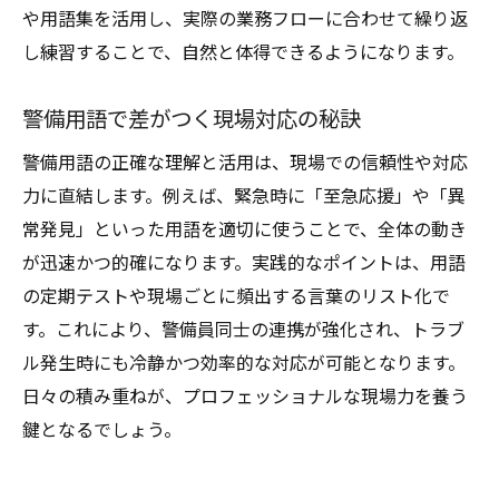
や用語集を活用し、実際の業務フローに合わせて繰り返
し練習することで、自然と体得できるようになります。
警備用語で差がつく現場対応の秘訣
警備用語の正確な理解と活用は、現場での信頼性や対応
力に直結します。例えば、緊急時に「至急応援」や「異
常発見」といった用語を適切に使うことで、全体の動き
が迅速かつ的確になります。実践的なポイントは、用語
の定期テストや現場ごとに頻出する言葉のリスト化で
す。これにより、警備員同士の連携が強化され、トラブ
ル発生時にも冷静かつ効率的な対応が可能となります。
日々の積み重ねが、プロフェッショナルな現場力を養う
鍵となるでしょう。