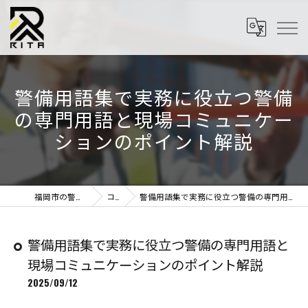
警備用語集で実務に役立つ警備
の専門用語と現場コミュニケー
ションのポイント解説
福岡市の警備はRITA株式会社
コラム
警備用語集で実務に役立つ警備の専門用語と現場コミュニケーションのポイント解説
警備用語集で実務に役立つ警備の専門用語と
現場コミュニケーションのポイント解説
2025/09/12