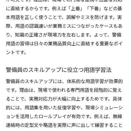
に直結するからです。例えば「上番」「下番」などの基
本用語を正しく使うことで、誤解やミスを防げます。実
際、用語の認識違いが業務ミスにつながったケースもあ
り、知識の正確さが現場力を左右します。よって、警備
用語の習得は日々の業務品質向上に直結する重要なポイ
ントです。
警備員のスキルアップに役立つ用語学習法
警備員のスキルアップには、体系的な用語学習が効果的
です。理由は、現場で使われる専門用語を段階的に覚え
ることで、実務対応力が大幅に向上するためです。具体
的には、用語集を用いた反復学習や、現場シミュレーシ
ョンを活用したロールプレイが有効です。例えば、無線
連絡時の定型文や略語を実際に声に出して練習すること