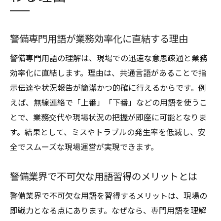
警備専門用語が業務効率化に直結する理由
警備専門用語の理解は、現場での迅速な意思疎通と業務
効率化に直結します。理由は、共通言語があることで指
示伝達や状況報告が簡潔かつ的確に行えるからです。例
えば、無線連絡で「上番」「下番」などの用語を使うこ
とで、業務交代や現場状況の把握が即座に可能となりま
す。結果として、ミスやトラブルの発生率を低減し、安
全でスムーズな現場運営が実現できます。
警備業界で不可欠な用語習得のメリットとは
警備業界で不可欠な用語を習得するメリットは、現場の
即戦力となる点にあります。なぜなら、専門用語を理解