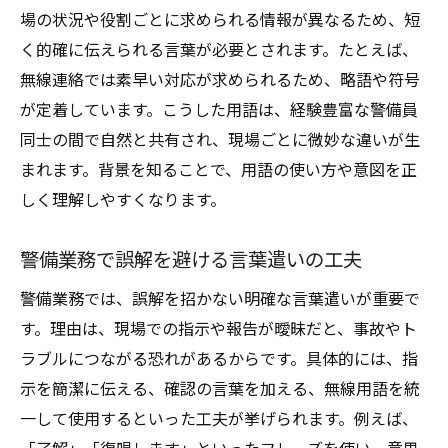
場の状況や役割ごとに求められる情報が異なるため、短
く的確に伝えられる言葉が必要とされます。たとえば、
無線連絡では素早い対応が求められるため、略語や符号
が定着しています。こうした用語は、経験豊富な警備員
同士の間で自然と共有され、現場ごとに微妙な違いが生
まれます。背景を知ることで、用語の使い方や意図を正
しく理解しやすくなります。
警備業務で誤解を避ける言葉遣いの工夫
警備業務では、誤解を招かない明確な言葉遣いが重要で
す。理由は、現場での指示や報告が曖昧だと、事故やト
ラブルにつながる恐れがあるからです。具体的には、指
示を簡潔に伝える、確認の言葉を加える、無線用語を統
一して使用するといった工夫が挙げられます。例えば、