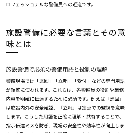
ロフェッショナルな警備員への近道です。
施設警備に必要な言葉とその意
味とは
施設警備で必須の警備用語と役割の理解
警備現場では「巡回」「立哨」「受付」などの専門用語
が頻繁に使われます。これらは、各警備員の役割や業務
内容を明確に伝達するために必須です。例えば「巡回」
は施設内外の安全確認、「立哨」は定点での監視を意味
します。こうした用語を正確に理解・共有することで、
指示伝達ミスを防ぎ、現場の安全性や効率性が向上しま