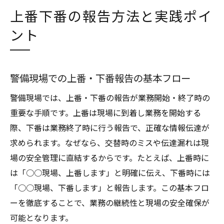
上番下番の報告方法と実践ポイ
ント
警備現場での上番・下番報告の基本フロー
警備現場では、上番・下番の報告が業務開始・終了時の
重要な手順です。上番は現場に到着し業務を開始する
際、下番は業務終了時に行う報告で、正確な情報伝達が
求められます。なぜなら、交替時のミスや伝達漏れは現
場の安全管理に直結するからです。たとえば、上番時に
は「○○現場、上番します」と明確に伝え、下番時には
「○○現場、下番します」と報告します。この基本フロ
ーを徹底することで、業務の継続性と現場の安全確保が
可能となります。