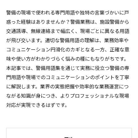
警備の現場で使われる専門用語や独特の言葉づかいに戸
惑った経験はありませんか？警備業務は、施設警備から
交通誘導、無線連絡まで幅広く、現場ごとに異なる用語
が飛び交います。適切な警備用語の理解は、業務効率や
コミュニケーション円滑化のカギとなる一方、正確な意
味や使い方がわかりづらく悩みの種にもなりがちです。
本記事では、警備用語集を通じて実務に役立つ警備の専
門用語や現場でのコミュニケーションのポイントを丁寧
に解説します。業界の実態把握や効率的な業務運営につ
ながる知識が身につき、よりプロフェッショナルな現場
対応が実現できるはずです。