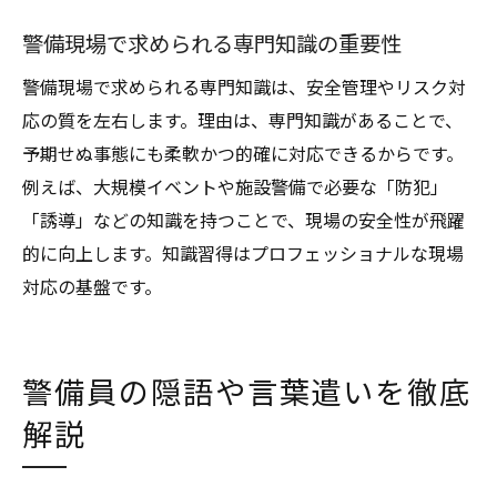
警備現場で求められる専門知識の重要性
警備現場で求められる専門知識は、安全管理やリスク対
応の質を左右します。理由は、専門知識があることで、
予期せぬ事態にも柔軟かつ的確に対応できるからです。
例えば、大規模イベントや施設警備で必要な「防犯」
「誘導」などの知識を持つことで、現場の安全性が飛躍
的に向上します。知識習得はプロフェッショナルな現場
対応の基盤です。
警備員の隠語や言葉遣いを徹底
解説