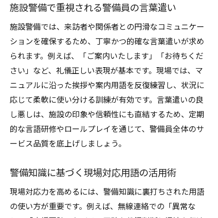
施設警備で重視される警備員の言葉遣い
施設警備では、来訪者や関係者との円滑なコミュニケー
ションを確保するため、丁寧かつ的確な言葉遣いが求め
られます。例えば、「ご案内いたします」「お待ちくだ
さい」など、礼儀正しい表現が基本です。現場では、マ
ニュアルに沿った挨拶や案内用語を反復練習し、状況に
応じて柔軟に使い分ける訓練が有効です。言葉遣いの良
し悪しは、施設の印象や信頼性にも直結するため、定期
的な言語研修やロールプレイを通じて、警備員全体のサ
ービス品質を底上げしましょう。
警備知識に基づく現場対応用語の活用術
現場対応力を高めるには、警備知識に裏打ちされた用語
の使い方が重要です。例えば、無線連絡での「異常な