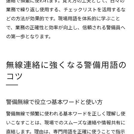
連絡で頻繁に使われます。覚え方の工夫として、日々の
業務で繰り返し使用する、チェックリストを活用するな
どの方法が効果的です。現場用語を体系的に学ぶこと
で、業務の正確性と効率が向上し、信頼される警備員へ
の第一歩となります。
無線連絡に強くなる警備用語の
コツ
警備無線で役立つ基本ワードと使い方
警備無線で頻繁に使われる基本ワードを正しく理解し使
いこなすことは、現場でのスムーズな連絡や情報共有に
直結します。理由は、専門用語を正確に使うことで指示