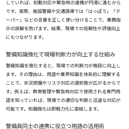
していれば、初動対応や緊急時の連携が円滑に進むから
です。実際、施設警備や交通誘導では「はっぽう」「テ
ーパー」などの言葉を正しく使い分けることで、業務指
示の誤解を防げます。結果、現場での信頼性や評価向上
にもつながります。
警備知識強化で現場判断力が向上する仕組み
警備知識を強化すると、現場での判断力が格段に向上し
ます。その理由は、用語や業界知識を体系的に理解する
ことで、状況把握やリスク対応の選択肢が広がるからで
す。例えば、群衆管理や緊急時対応で使用される専門用
語を知っていれば、現場での適切な判断と迅速な対応が
可能です。知識強化は即戦力化に直結します。
警備員同士の連携に役立つ用語の活用術