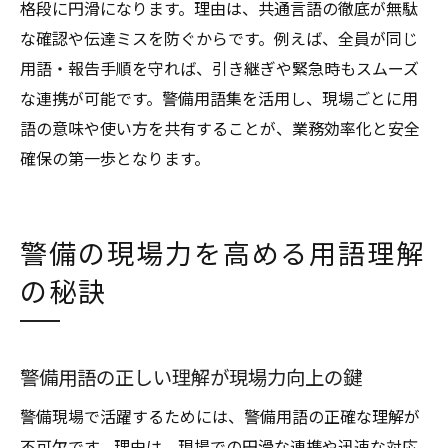
格段に円滑になります。理由は、共通言語の徹底が無駄
な確認や伝達ミスを防ぐからです。例えば、全員が同じ
用語・報告手順を守れば、引き継ぎや緊急時もスムーズ
な連携が可能です。警備用語集を活用し、現場ごとに用
語の意味や使い方を共有することが、業務効率化と安全
確保の第一歩となります。
警備の現場力を高める用語理解
の秘訣
警備用語の正しい理解が現場力向上の鍵
警備現場で活躍するためには、警備用語の正確な理解が
不可欠です。理由は、現場での円滑な連携や迅速な対応