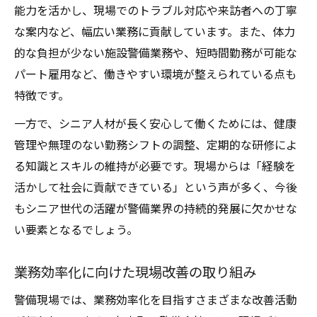
能力を活かし、現場でのトラブル対応や来訪者への丁寧
な案内など、幅広い業務に貢献しています。また、体力
的な負担が少ない施設警備業務や、短時間勤務が可能な
パート雇用など、働きやすい環境が整えられている点も
特徴です。
一方で、シニア人材が長く安心して働くためには、健康
管理や無理のない勤務シフトの調整、定期的な研修によ
る知識とスキルの維持が必要です。現場からは「経験を
活かして社会に貢献できている」という声が多く、今後
もシニア世代の活躍が警備業界の持続的発展に欠かせな
い要素となるでしょう。
業務効率化に向けた現場改善の取り組み
警備現場では、業務効率化を目指すさまざまな改善活動