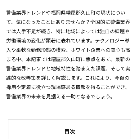
警備業界トレンドや福岡県糟屋郡久山町の現状につい
て、気になったことはありませんか？全国的に警備業界
では人手不足が続き、特に地域によっては独自の課題や
労働環境の変化が顕著に表れています。テクノロジー導
入や柔軟な勤務形態の模索、ホワイト企業への関心も高
まる中、本記事では糟屋郡久山町に焦点をあて、最新の
警備業界トレンドと地域特性を踏まえた課題、そして実
践的な改善策を詳しく解説します。これにより、今後の
採用や定着に役立つ現場感ある情報を得ることができ、
警備業界の未来を見据える一助となるでしょう。
目次