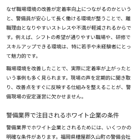
なぜ職場環境の改善が定着率向上につながるのかという
と、警備員が安心して長く働ける環境が整うことで、離
職理由となりやすいストレスや不満が軽減されるからで
す。例えば、シフトの希望が通りやすい職場や、研修で
スキルアップできる環境は、特に若手や未経験者にとっ
て魅力的です。
職場環境を改善したことで、実際に定着率が上がったと
いう事例も多く見られます。現場の声を定期的に聞き取
り、改善点をすぐに反映する仕組みを整えることが、警
備現場の安定運営に欠かせません。
警備業界で注目されるホワイト企業の条件
警備業界でホワイト企業とされるためには、いくつかの
明確な条件があります。福岡県糟屋郡久山町の警備会社