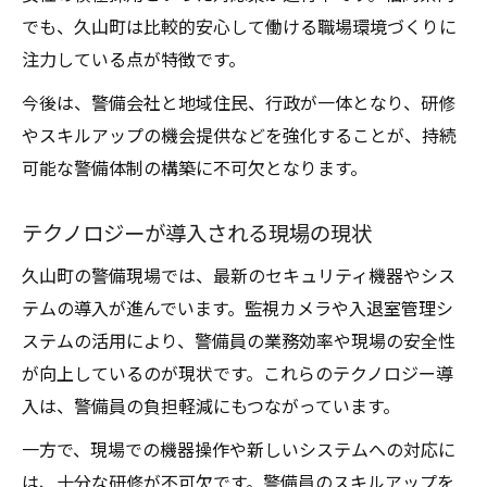
でも、久山町は比較的安心して働ける職場環境づくりに
注力している点が特徴です。
今後は、警備会社と地域住民、行政が一体となり、研修
やスキルアップの機会提供などを強化することが、持続
可能な警備体制の構築に不可欠となります。
テクノロジーが導入される現場の現状
久山町の警備現場では、最新のセキュリティ機器やシス
テムの導入が進んでいます。監視カメラや入退室管理シ
ステムの活用により、警備員の業務効率や現場の安全性
が向上しているのが現状です。これらのテクノロジー導
入は、警備員の負担軽減にもつながっています。
一方で、現場での機器操作や新しいシステムへの対応に
は、十分な研修が不可欠です。警備員のスキルアップを