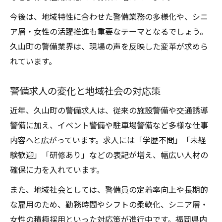
今後は、地域特性に合わせた警備業務の多様化や、シニ
ア層・女性の活躍推進も重要なテーマとなるでしょう。
久山町の警備業界は、現場の声を反映した変革が求めら
れています。
警備求人の変化と地域社会の対応策
近年、久山町の警備求人は、従来の施設警備や交通誘導
警備に加え、イベント警備や駐車場警備など多様な仕事
内容へと広がっています。求人には「学歴不問」「未経
験歓迎」「研修あり」などの表記が増え、幅広い人材の
確保に力を入れています。
また、地域社会としては、警備員の定着率向上や長期的
な雇用のため、勤務時間やシフトの柔軟化、シニア層・
女性の積極採用といった対応策が進行中です。福岡県内