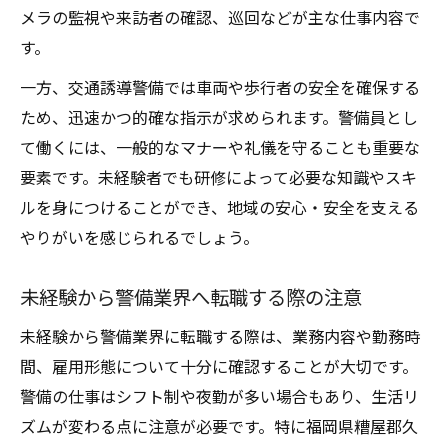
メラの監視や来訪者の確認、巡回などが主な仕事内容で
す。
一方、交通誘導警備では車両や歩行者の安全を確保する
ため、迅速かつ的確な指示が求められます。警備員とし
て働くには、一般的なマナーや礼儀を守ることも重要な
要素です。未経験者でも研修によって必要な知識やスキ
ルを身につけることができ、地域の安心・安全を支える
やりがいを感じられるでしょう。
未経験から警備業界へ転職する際の注意
未経験から警備業界に転職する際は、業務内容や勤務時
間、雇用形態について十分に確認することが大切です。
警備の仕事はシフト制や夜勤が多い場合もあり、生活リ
ズムが変わる点に注意が必要です。特に福岡県糟屋郡久