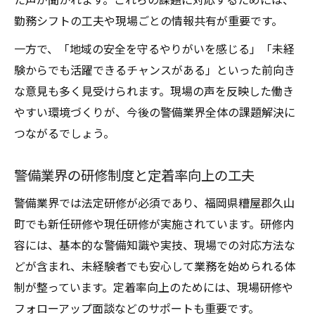
勤務シフトの工夫や現場ごとの情報共有が重要です。
一方で、「地域の安全を守るやりがいを感じる」「未経
験からでも活躍できるチャンスがある」といった前向き
な意見も多く見受けられます。現場の声を反映した働き
やすい環境づくりが、今後の警備業界全体の課題解決に
つながるでしょう。
警備業界の研修制度と定着率向上の工夫
警備業界では法定研修が必須であり、福岡県糟屋郡久山
町でも新任研修や現任研修が実施されています。研修内
容には、基本的な警備知識や実技、現場での対応方法な
どが含まれ、未経験者でも安心して業務を始められる体
制が整っています。定着率向上のためには、現場研修や
フォローアップ面談などのサポートも重要です。