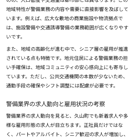
地域特性が警備業務の内容や需要に直接影響を及ぼして
います。例えば、広大な敷地の商業施設や物流拠点で
は、施設警備や交通誘導警備の業務範囲が広くなりやす
いです。
また、地域の高齢化が進む中で、シニア層の雇用が推進
されている点も特徴です。地元住民による警備業務の担
い手確保は、地域コミュニティの安心感向上にも寄与し
ています。ただし、公共交通機関の本数が少ないため、
通勤手段の確保やシフト調整には配慮が必要です。
警備業界の求人動向と雇用状況の考察
警備業界の求人動向を見ると、久山町でも新着求人や多
様な雇用形態の求人が目立ちます。正社員だけではな
く、パートやアルバイト、シニア歓迎の求人が増加し、