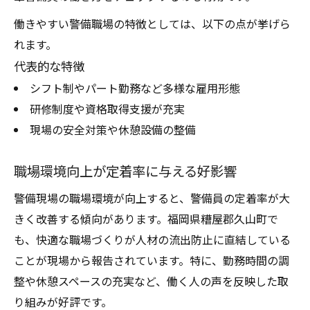
働きやすい警備職場の特徴としては、以下の点が挙げら
れます。
代表的な特徴
シフト制やパート勤務など多様な雇用形態
研修制度や資格取得支援が充実
現場の安全対策や休憩設備の整備
職場環境向上が定着率に与える好影響
警備現場の職場環境が向上すると、警備員の定着率が大
きく改善する傾向があります。福岡県糟屋郡久山町で
も、快適な職場づくりが人材の流出防止に直結している
ことが現場から報告されています。特に、勤務時間の調
整や休憩スペースの充実など、働く人の声を反映した取
り組みが好評です。