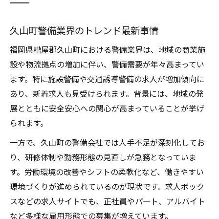
久山町警備業界のトレンド最新事情
福岡県糟屋郡久山町における警備業界は、地域の商業施
設や物流拠点の増加に伴い、警備需要が年々高まってい
ます。特に施設警備や交通誘導警備の求人が増加傾向に
あり、新着求人も見受けられます。背景には、地域の発
展とともに安全安心への関心が高まっていることが挙げ
られます。
一方で、久山町の警備会社では人手不足が深刻化してお
り、研修体制や勤務形態の見直しが急務となっていま
す。労働環境の改善やシフトの柔軟化など、働きやすい
環境づくりが進められているのが現状です。求人ボック
スなどの求人サイトでも、正社員やパート、アルバイト
など多様な雇用形態での募集が増えています。