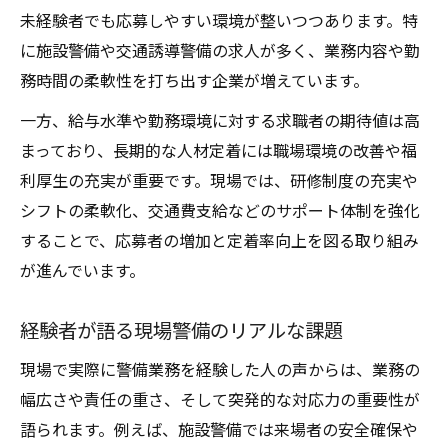
未経験者でも応募しやすい環境が整いつつあります。特
に施設警備や交通誘導警備の求人が多く、業務内容や勤
務時間の柔軟性を打ち出す企業が増えています。
一方、給与水準や勤務環境に対する求職者の期待値は高
まっており、長期的な人材定着には職場環境の改善や福
利厚生の充実が重要です。現場では、研修制度の充実や
シフトの柔軟化、交通費支給などのサポート体制を強化
することで、応募者の増加と定着率向上を図る取り組み
が進んでいます。
経験者が語る現場警備のリアルな課題
現場で実際に警備業務を経験した人の声からは、業務の
幅広さや責任の重さ、そして突発的な対応力の重要性が
語られます。例えば、施設警備では来場者の安全確保や