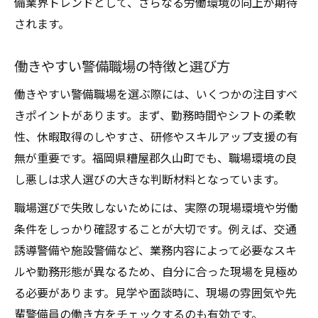
備業界トレンドとして、さらなる労働環境の向上が期待
されます。
働きやすい警備職場の特徴と選び方
働きやすい警備職場を選ぶ際には、いくつかの注目すべ
きポイントがあります。まず、勤務時間やシフトの柔軟
性、休暇取得のしやすさ、研修やスキルアップ支援の有
無が重要です。福岡県糟屋郡久山町でも、職場環境の良
し悪しは求人選びの大きな判断材料となっています。
職場選びで失敗しないためには、実際の現場環境や労働
条件をしっかり確認することが大切です。例えば、交通
誘導警備や施設警備など、業務内容によって必要なスキ
ルや勤務形態が異なるため、自分に合った現場を見極め
る必要があります。見学や面談時に、現場の雰囲気や先
輩警備員の働き方をチェックするのも有効です。