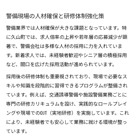
警備現場の人材確保と研修体制強化策
警備業界では人材確保が大きな課題となっています。特
に久山町では、求人倍率の上昇や若年層の応募減少が顕
著で、警備会社は多様な人材の採用に力を入れていま
す。新着求人では、未経験者歓迎やシニア層の積極採用
など、間口を広げた採用活動が進められています。
採用後の研修体制も重要視されており、現場で必要なス
キルや知識を段階的に習得できるプログラムが整備され
ています。例えば、交通誘導警備や施設警備業務ごとに
専門の研修カリキュラムを設け、実践的なロールプレイ
ングや現場でのOJT（実地研修）を実施しています。これ
により、未経験者でも安心して業務に就ける環境が整っ
ています。