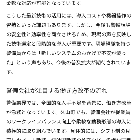
柔軟な対応が可能となっています。
こうした最新技術の活用には、導入コストや機器操作の
習熟といった課題もあります。しかし、今後も警備現場
の安全性と効率性を両立させるため、現場の声を反映し
た技術選定と段階的な導入が重要です。現場経験を持つ
警備員からは「新しいシステムのおかげで不安が減っ
た」という声もあり、今後の普及拡大が期待されていま
す。
警備会社が注目する働き方改革の流れ
警備業界では、全国的な人手不足を背景に、働き方改革
が急務となっています。久山町でも、警備会社が従業員
のワークライフバランス向上や柔軟な勤務形態の導入に
積極的に取り組んでいます。具体的には、シフト制の見