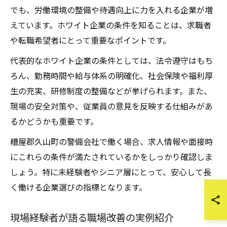
でも、労働環境の整備や待遇向上に力を入れる企業が増
えています。ホワイト企業の条件を知ることは、求職者
や転職希望者にとって重要なポイントです。
代表的なホワイト企業の条件としては、法令遵守はもち
ろん、勤務時間や給与体系の明確化、社会保険や福利厚
生の充実、研修制度の整備などが挙げられます。また、
現場の安全対策や、従業員の意見を反映する仕組みがあ
るかどうかも重要です。
糟屋郡久山町の警備会社で働く場合、求人情報や面接時
にこれらの条件が満たされているかをしっかり確認しま
しょう。特に未経験者やシニア層にとって、安心して長
く働ける企業選びの指標となります。
現場経験者が語る職場改善の実例紹介