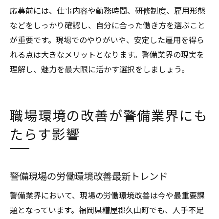
応募前には、仕事内容や勤務時間、研修制度、雇用形態
などをしっかり確認し、自分に合った働き方を選ぶこと
が重要です。現場でのやりがいや、安定した雇用を得ら
れる点は大きなメリットとなります。警備業界の現実を
理解し、魅力を最大限に活かす選択をしましょう。
職場環境の改善が警備業界にも
たらす影響
警備現場の労働環境改善最新トレンド
警備業界において、現場の労働環境改善は今や最重要課
題となっています。福岡県糟屋郡久山町でも、人手不足