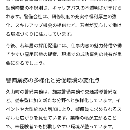
勤務時間の不規則さ、キャリアパスの不透明さが挙げら
れます。警備会社は、研修制度の充実や福利厚生の強
化、スキルアップ機会の提供など、若者が安心して働け
る環境づくりに注力しています。
今後、若年層の採用促進には、仕事内容の魅力発信や働
きやすい雇用形態の提案、現場での成功事例の共有が重
要になるでしょう。
警備業務の多様化と労働環境の変化点
久山町の警備業務は、施設警備業務や交通誘導警備な
ど、従来型に加え新たな分野へと多様化しています。イ
ベントや大型施設の増加により、警備員に求められるス
キルも広がりを見せています。業務の幅が広がること
で、未経験者でも挑戦しやすい環境が整っています。