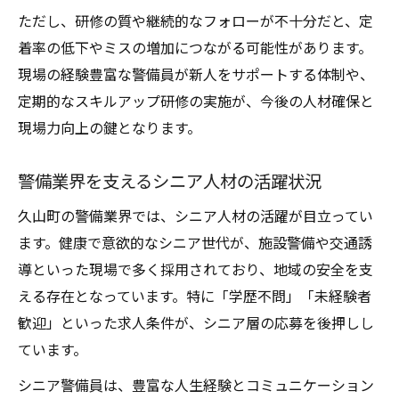
ただし、研修の質や継続的なフォローが不十分だと、定
着率の低下やミスの増加につながる可能性があります。
現場の経験豊富な警備員が新人をサポートする体制や、
定期的なスキルアップ研修の実施が、今後の人材確保と
現場力向上の鍵となります。
警備業界を支えるシニア人材の活躍状況
久山町の警備業界では、シニア人材の活躍が目立ってい
ます。健康で意欲的なシニア世代が、施設警備や交通誘
導といった現場で多く採用されており、地域の安全を支
える存在となっています。特に「学歴不問」「未経験者
歓迎」といった求人条件が、シニア層の応募を後押しし
ています。
シニア警備員は、豊富な人生経験とコミュニケーション