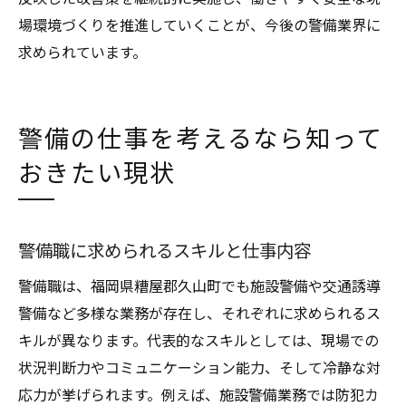
場環境づくりを推進していくことが、今後の警備業界に
求められています。
警備の仕事を考えるなら知って
おきたい現状
警備職に求められるスキルと仕事内容
警備職は、福岡県糟屋郡久山町でも施設警備や交通誘導
警備など多様な業務が存在し、それぞれに求められるス
キルが異なります。代表的なスキルとしては、現場での
状況判断力やコミュニケーション能力、そして冷静な対
応力が挙げられます。例えば、施設警備業務では防犯カ