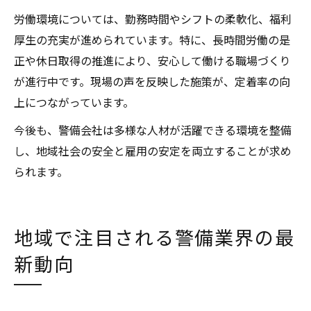
労働環境については、勤務時間やシフトの柔軟化、福利
厚生の充実が進められています。特に、長時間労働の是
正や休日取得の推進により、安心して働ける職場づくり
が進行中です。現場の声を反映した施策が、定着率の向
上につながっています。
今後も、警備会社は多様な人材が活躍できる環境を整備
し、地域社会の安全と雇用の安定を両立することが求め
られます。
地域で注目される警備業界の最
新動向