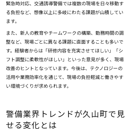
緊急時対応、交通誘導警備では複数の現場を日々移動す
る負担など、想像以上に多岐にわたる課題が山積してい
ます。
また、新人の教育やチームワークの構築、勤務時間の調
整など、現場ごとに異なる課題に直面することも多いで
す。経験者からは「研修内容を充実させてほしい」「シ
フト調整に柔軟性がほしい」といった意見が多く、現場
改善のヒントとなっています。今後は、テクノロジーの
活用や業務効率化を通じて、現場の負担軽減と働きやす
い環境づくりが求められます。
警備業界トレンドが久山町で見
せる変化とは