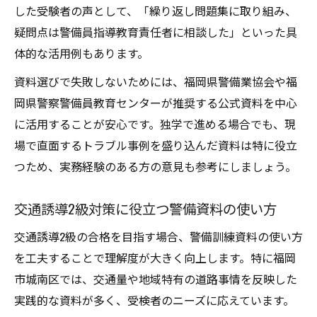
した受験者の声として、「繰り返し問題集に取り組み、
疑問点は警備員指導教育責任者に相談した」といった具
体的な活用例もあります。
資料選びで失敗しないためには、福岡県警備業協会や福
岡県警察警備員教育センターが推奨する公式資料を中心
に活用することが安心です。独学で進める場合でも、現
場で直面するトラブル事例を盛り込んだ資料は特に役立
つため、実務経験のある方の意見も参考にしましょう。
交通誘導2級対策に役立つ警備資料の使い方
交通誘導2級の合格を目指す場合、警備訓練資料の使い方
を工夫することで理解度が大きく向上します。特に福岡
市城南区では、交通量や地域特有の道路事情を反映した
実践的な資料が多く、受検者のニーズに応えています。