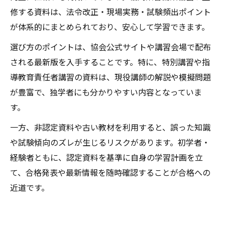
修する資料は、法令改正・現場実務・試験頻出ポイント
が体系的にまとめられており、安心して学習できます。
選び方のポイントは、協会公式サイトや講習会場で配布
される最新版を入手することです。特に、特別講習や指
導教育責任者講習の資料は、現役講師の解説や模擬問題
が豊富で、独学者にも分かりやすい内容となっていま
す。
一方、非認定資料や古い教材を利用すると、誤った知識
や試験傾向のズレが生じるリスクがあります。初学者・
経験者ともに、認定資料を基準に自身の学習計画を立
て、合格発表や最新情報を随時確認することが合格への
近道です。