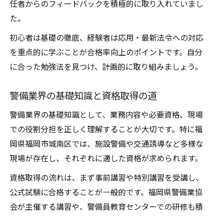
任者からのフィードバックを積極的に取り入れていまし
た。
初心者は基礎の徹底、経験者は応用・最新法令への対応
を重点的に学ぶことが合格率向上のポイントです。自分
に合った勉強法を見つけ、計画的に取り組みましょう。
警備業界の基礎知識と資格取得の道
警備業界の基礎知識として、業務内容や必要資格、現場
での役割分担を正しく理解することが大切です。特に福
岡県福岡市城南区では、施設警備や交通誘導など多様な
現場が存在し、それぞれに適した資格が求められます。
資格取得の流れは、まず事前講習や特別講習を受講し、
公式試験に合格することが一般的です。福岡県警備業協
会が主催する講習や、警備員教育センターでの研修も積