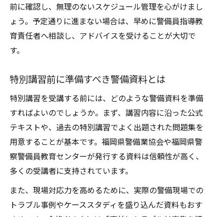
前に確認し、無理のないスケジュール管理を心がけまし
ょう。予定通りに進まない場合は、早めに警備員指導教
育責任者へ相談し、アドバイスを受けることが大切で
す。
特別講習前に準備すべき警備資料とは
特別講習を受講する前には、どのような警備資料を準備
すればよいのでしょうか。まず、講習内容に沿った公式
テキストや、過去の特別講習でよく出題された問題集を
用意することが基本です。福岡県警備業協会や福岡県警
察警備員教育センターが発行する資料は信頼性が高く、
多くの受講者に支持されています。
また、現場対応力を高めるために、実際の警備現場での
トラブル事例やケーススタディを盛り込んだ資料もおす