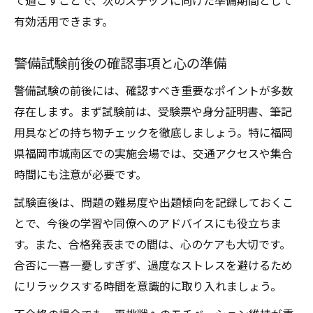
て過ごすことで、次のステップに向けた準備期間として
有効活用できます。
警備試験前後の確認事項と心の準備
警備試験の前後には、確認すべき重要なポイントが多数
存在します。まず試験前は、受験票や身分証明書、筆記
用具などの持ち物チェックを徹底しましょう。特に福岡
県福岡市城南区での実施会場では、交通アクセスや集合
時間にも注意が必要です。
試験直後は、問題の難易度や出題傾向を記録しておくこ
とで、今後の学習や同僚へのアドバイスにも役立ちま
す。また、合格発表までの間は、心のケアも大切です。
合否に一喜一憂しすぎず、過度なストレスを避けるため
にリラックスする時間を意識的に取り入れましょう。