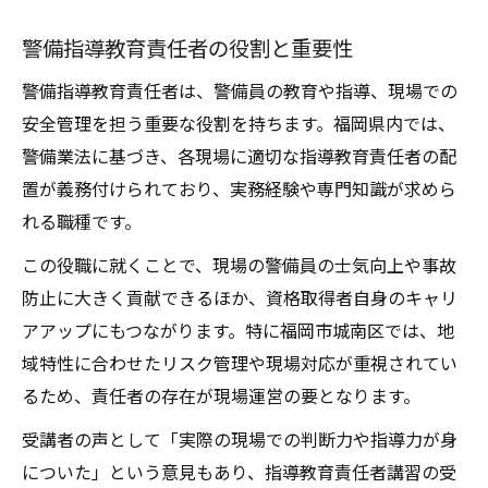
警備指導教育責任者の役割と重要性
警備指導教育責任者は、警備員の教育や指導、現場での
安全管理を担う重要な役割を持ちます。福岡県内では、
警備業法に基づき、各現場に適切な指導教育責任者の配
置が義務付けられており、実務経験や専門知識が求めら
れる職種です。
この役職に就くことで、現場の警備員の士気向上や事故
防止に大きく貢献できるほか、資格取得者自身のキャリ
アアップにもつながります。特に福岡市城南区では、地
域特性に合わせたリスク管理や現場対応が重視されてい
るため、責任者の存在が現場運営の要となります。
受講者の声として「実際の現場での判断力や指導力が身
についた」という意見もあり、指導教育責任者講習の受