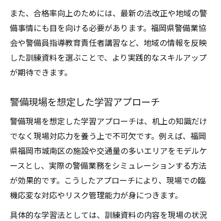
また、合格率向上のためには、最新の法改正や地域の警
備事情にも目を向ける必要があります。福岡県警備業協
会や警備員指導教育責任者講習など、地域の情報を反映
した訓練資料を選ぶことで、より実践的なスキルアップ
が期待できます。
警備現場を想定した学習アプローチ
警備現場を想定した学習アプローチは、机上の知識だけ
でなく現場対応力を養う上で不可欠です。例えば、福岡
県福岡市城南区の施設や交通量の多いエリアをモデルケ
ースとし、実際の警備業務をシミュレーションする方法
が効果的です。こうしたアプローチにより、現場での臨
機応変な対応やリスク管理能力が身につきます。
具体的な学習法としては、訓練資料の内容を現場の状況