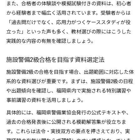
また、合格者の体験談や模擬試験付きの資料は、初心者
から経験者まで幅広く活用されています。受験者からは
「過去問だけでなく、応用力がつくケーススタディが役
立った」といった声も多く、教材選びの際にはこうした
実践的な内容の有無を確認しましょう。
施設警備2級合格を目指す資料選定法
施設警備2級の合格を目指す場合、出題範囲に対応した体
系的な資料選びが重要です。まずは、施設警備2級の日程
や出題傾向を確認し、福岡県内で実施される特別講習や
事前講習の資料を活用しましょう。
具体的には、福岡県警備業協会発行の公式テキストや、
過去の合格発表後に公開される模範解答集が役立ちま
す。これらは法令・実技双方の要点を押さえており、実