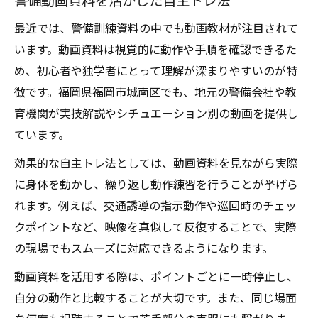
最近では、警備訓練資料の中でも動画教材が注目されて
います。動画資料は視覚的に動作や手順を確認できるた
め、初心者や独学者にとって理解が深まりやすいのが特
徴です。福岡県福岡市城南区でも、地元の警備会社や教
育機関が実技解説やシチュエーション別の動画を提供し
ています。
効果的な自主トレ法としては、動画資料を見ながら実際
に身体を動かし、繰り返し動作練習を行うことが挙げら
れます。例えば、交通誘導の指示動作や巡回時のチェッ
クポイントなど、映像を真似して反復することで、実際
の現場でもスムーズに対応できるようになります。
動画資料を活用する際は、ポイントごとに一時停止し、
自分の動作と比較することが大切です。また、同じ場面