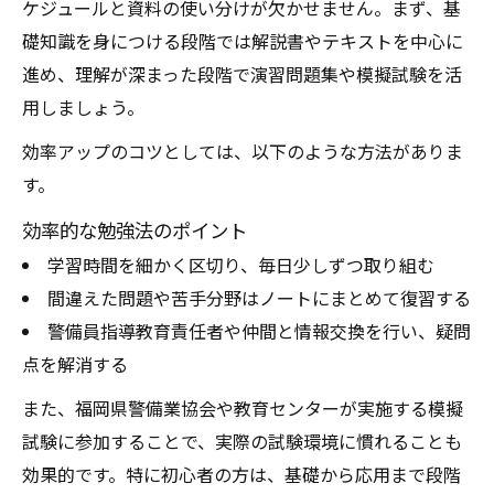
ケジュールと資料の使い分けが欠かせません。まず、基
礎知識を身につける段階では解説書やテキストを中心に
進め、理解が深まった段階で演習問題集や模擬試験を活
用しましょう。
効率アップのコツとしては、以下のような方法がありま
す。
効率的な勉強法のポイント
学習時間を細かく区切り、毎日少しずつ取り組む
間違えた問題や苦手分野はノートにまとめて復習する
警備員指導教育責任者や仲間と情報交換を行い、疑問
点を解消する
また、福岡県警備業協会や教育センターが実施する模擬
試験に参加することで、実際の試験環境に慣れることも
効果的です。特に初心者の方は、基礎から応用まで段階