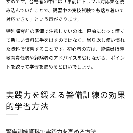
すめです。合格者の中には「事前にトラブル対応集を読
み込んでいたことで、講習中の実技試験でも落ち着いて
対応できた」という声があります。
特別講習前の準備で注意したいのは、直前になって慌て
て新しい資料に手を出すのではなく、繰り返し使い慣れ
た資料で復習することです。初心者の方は、警備員指導
教育責任者や経験者のアドバイスを受けながら、ポイン
トを絞って学習を進めると良いでしょう。
実践力を鍛える警備訓練の効果
的学習方法
警備訓練資料で実践力を高める方法