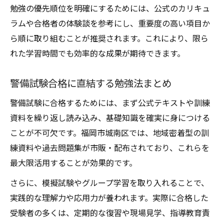
勉強の優先順位を明確にするためには、公式のカリキュ
ラムや合格者の体験談を参考にし、重要度の高い項目か
ら順に取り組むことが推奨されます。これにより、限ら
れた学習時間でも効率的な成果が期待できます。
警備試験合格に直結する勉強法まとめ
警備試験に合格するためには、まず公式テキストや訓練
資料を繰り返し読み込み、基礎知識を確実に身につける
ことが不可欠です。福岡市城南区では、地域密着型の訓
練資料や過去問題集が市販・配布されており、これらを
最大限活用することが効果的です。
さらに、模擬試験やグループ学習を取り入れることで、
実践的な理解力や応用力が養われます。実際に合格した
受験者の多くは、定期的な復習や現場見学、指導教育責