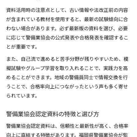
資料活用時の注意点として、古い情報や法改正前の内容
が含まれている教材を使用すると、最新の試験傾向に合
わない場合があります。必ず最新版の資料を選び、必要
に応じて警備業協会の公式発表や合格発表を確認するこ
とが重要です。
また、自己流で進めると苦手分野が残りやすいため、模
擬試験やグループ学習を取り入れることで、実践力を高
めることができます。地域の警備員同士で情報交換を行
うことで、合格率向上につながったという声も多く寄せ
られています。
警備業協会認定資料の特徴と選び方
警備業協会認定資料は、信頼性と最新性が高く、合格率
向上に直結する特徴があります。福岡県警備業協会が監