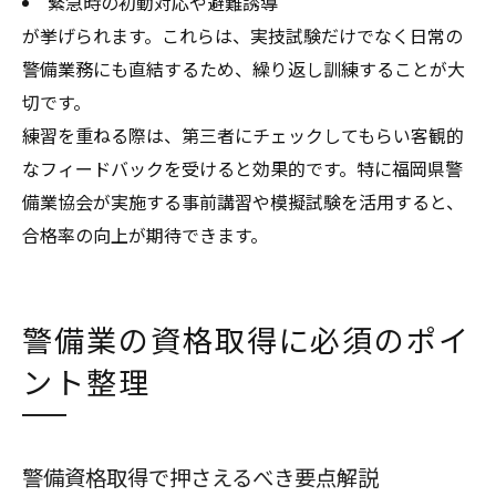
緊急時の初動対応や避難誘導
が挙げられます。これらは、実技試験だけでなく日常の
警備業務にも直結するため、繰り返し訓練することが大
切です。
練習を重ねる際は、第三者にチェックしてもらい客観的
なフィードバックを受けると効果的です。特に福岡県警
備業協会が実施する事前講習や模擬試験を活用すると、
合格率の向上が期待できます。
警備業の資格取得に必須のポイ
ント整理
警備資格取得で押さえるべき要点解説