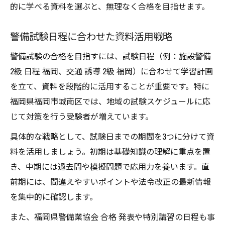
的に学べる資料を選ぶと、無理なく合格を目指せます。
警備試験日程に合わせた資料活用戦略
警備試験の合格を目指すには、試験日程（例：施設警備
2級 日程 福岡、交通 誘導 2級 福岡）に合わせて学習計画
を立て、資料を段階的に活用することが重要です。特に
福岡県福岡市城南区では、地域の試験スケジュールに応
じて対策を行う受験者が増えています。
具体的な戦略として、試験日までの期間を3つに分けて資
料を活用しましょう。初期は基礎知識の理解に重点を置
き、中期には過去問や模擬問題で応用力を養います。直
前期には、間違えやすいポイントや法令改正の最新情報
を集中的に確認します。
また、福岡県警備業協会 合格 発表や特別講習の日程も事