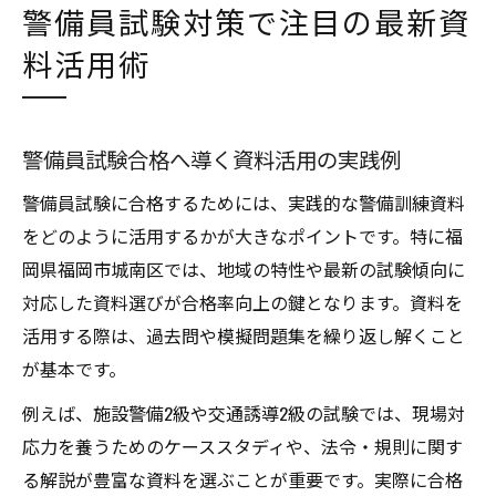
警備員試験対策で注目の最新資
料活用術
警備員試験合格へ導く資料活用の実践例
警備員試験に合格するためには、実践的な警備訓練資料
をどのように活用するかが大きなポイントです。特に福
岡県福岡市城南区では、地域の特性や最新の試験傾向に
対応した資料選びが合格率向上の鍵となります。資料を
活用する際は、過去問や模擬問題集を繰り返し解くこと
が基本です。
例えば、施設警備2級や交通誘導2級の試験では、現場対
応力を養うためのケーススタディや、法令・規則に関す
る解説が豊富な資料を選ぶことが重要です。実際に合格