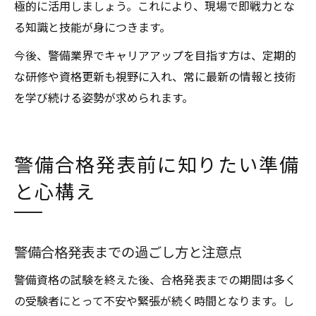
極的に活用しましょう。これにより、現場で即戦力とな
る知識と技能が身につきます。
今後、警備業界でキャリアアップを目指す方は、定期的
な研修や資格更新も視野に入れ、常に最新の情報と技術
を学び続ける姿勢が求められます。
警備合格発表前に知りたい準備
と心構え
警備合格発表までの過ごし方と注意点
警備資格の試験を終えた後、合格発表までの期間は多く
の受験者にとって不安や緊張が続く時間となります。し