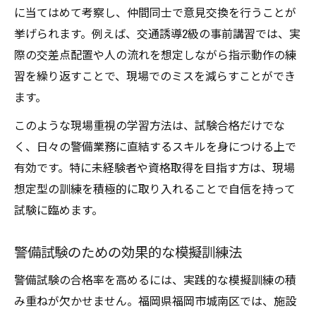
に当てはめて考察し、仲間同士で意見交換を行うことが
挙げられます。例えば、交通誘導2級の事前講習では、実
際の交差点配置や人の流れを想定しながら指示動作の練
習を繰り返すことで、現場でのミスを減らすことができ
ます。
このような現場重視の学習方法は、試験合格だけでな
く、日々の警備業務に直結するスキルを身につける上で
有効です。特に未経験者や資格取得を目指す方は、現場
想定型の訓練を積極的に取り入れることで自信を持って
試験に臨めます。
警備試験のための効果的な模擬訓練法
警備試験の合格率を高めるには、実践的な模擬訓練の積
み重ねが欠かせません。福岡県福岡市城南区では、施設