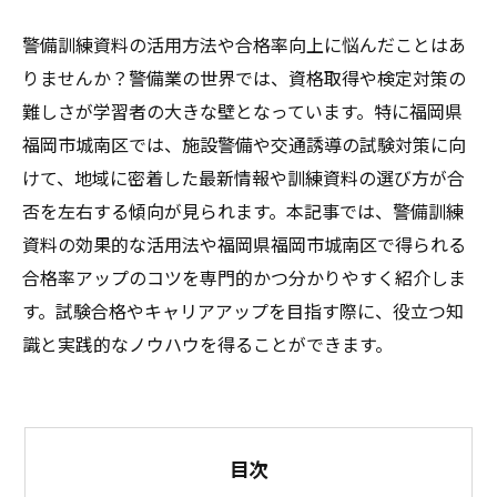
警備訓練資料の活用方法や合格率向上に悩んだことはあ
りませんか？警備業の世界では、資格取得や検定対策の
難しさが学習者の大きな壁となっています。特に福岡県
福岡市城南区では、施設警備や交通誘導の試験対策に向
けて、地域に密着した最新情報や訓練資料の選び方が合
否を左右する傾向が見られます。本記事では、警備訓練
資料の効果的な活用法や福岡県福岡市城南区で得られる
合格率アップのコツを専門的かつ分かりやすく紹介しま
す。試験合格やキャリアアップを目指す際に、役立つ知
識と実践的なノウハウを得ることができます。
目次