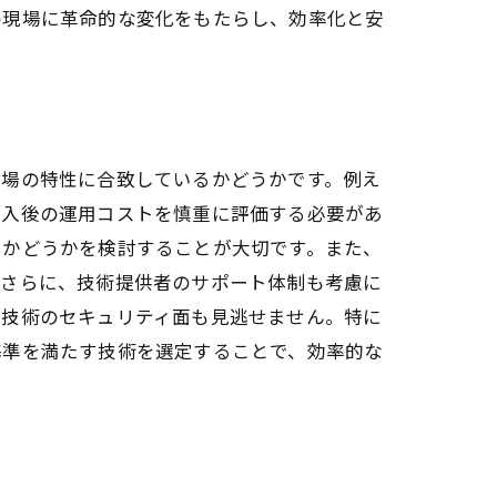
の現場に革命的な変化をもたらし、効率化と安
現場の特性に合致しているかどうかです。例え
導入後の運用コストを慎重に評価する必要があ
るかどうかを検討することが大切です。また、
。さらに、技術提供者のサポート体制も考慮に
、技術のセキュリティ面も見逃せません。特に
基準を満たす技術を選定することで、効率的な