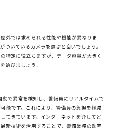
と屋外では求められる性能や機能が異なりま
能がついているカメラを選ぶと良いでしょう。
者の特定に役立ちますが、データ容量が大きく
ラを選びましょう。
が自動で異常を検知し、警備員にリアルタイムで
が可能です。これにより、警備員の負担を軽減
及してきています。インターネットを介してど
の最新技術を活用することで、警備業務の効率