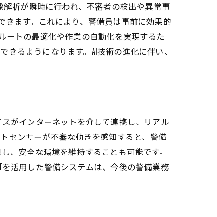
映像解析が瞬時に行われ、不審者の検出や異常事
もできます。これにより、警備員は事前に効果的
回ルートの最適化や作業の自動化を実現するた
できるようになります。AI技術の進化に伴い、
イスがインターネットを介して連携し、リアル
ートセンサーが不審な動きを感知すると、警備
視し、安全な環境を維持することも可能です。
Tを活用した警備システムは、今後の警備業務