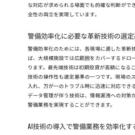
な対応が求められる場面でも的確な判断がで
全性の両立を実現しています。
警備効率化に必要な革新技術の選定
警備効率化のためには、各現場に適した革新
ば、大規模施設では広範囲をカバーするドロ
ります。最先端技術は初期投資が高額になる
技術の操作性も選定基準の一つです。現場の
入れ、万が一のトラブル時に迅速に対応でき
データ管理が伴う技術は、情報漏洩への対策
警備業務を実現することができます。
AI技術の導入で警備業務を効率化す