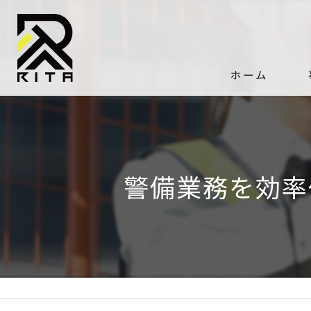
ホーム
警備業務を効率