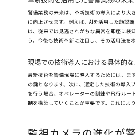
警備業務の未来は、革新技術の導入により大き
に向上させます。例えば、AIを活用した顔認
は、従来では見逃されがちな異常を即座に検
う。今後も技術革新に注目し、その活用法を
現場での技術導入における具体的な
最新技術を警備現場に導入するためには、ま
の鍵となります。次に、選定した技術の導入
を行う場合、オペレーターの訓練や飛行ルー
制を構築していくことが重要です。これによ
監視カメラの進化が