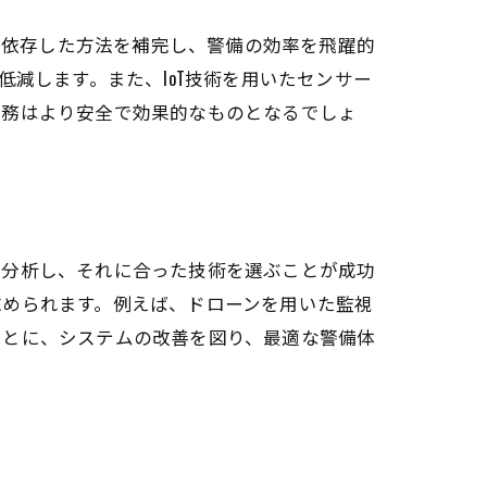
力に依存した方法を補完し、警備の効率を飛躍的
減します。また、IoT技術を用いたセンサー
業務はより安全で効果的なものとなるでしょ
を分析し、それに合った技術を選ぶことが成功
求められます。例えば、ドローンを用いた監視
もとに、システムの改善を図り、最適な警備体