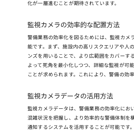
化が一層進むことが期待されています。
監視カメラの効率的な配置方法
警備業務の効率化を図るためには、監視カメ
能です。まず、施設内の高リスクエリアや人
ンズを用いることで、より広範囲をカバーす
よって死角を最小化しつつ、詳細な監視が可
ことが求められます。これにより、警備の効
監視カメラデータの活用方法
監視カメラデータは、警備業務の効率化にお
混雑状況を把握し、より効率的な警備体制を構
通知するシステムを活用することが可能です