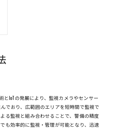
法
とIoTの発展により、監視カメラやセンサー
進んでおり、広範囲のエリアを短時間で監視で
による監視と組み合わせることで、警備の精度
らでも効率的に監視・管理が可能となり、迅速