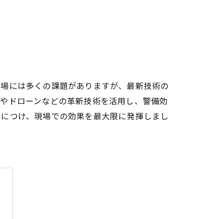
現場には多くの課題がありますが、最新技術の
ラやドローンなどの革新技術を活用し、警備効
身につけ、現場での効果を最大限に発揮しまし