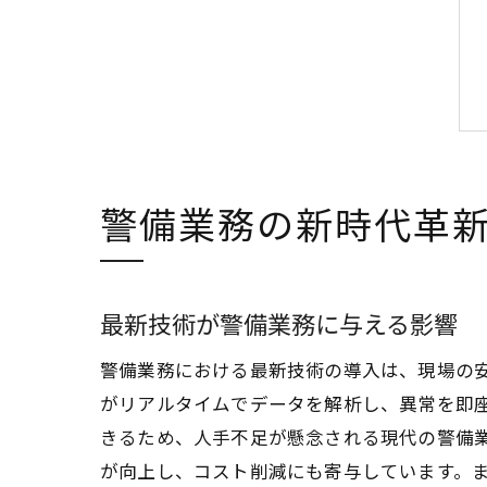
警備業務の新時代革
最新技術が警備業務に与える影響
警備業務における最新技術の導入は、現場の安
がリアルタイムでデータを解析し、異常を即
きるため、人手不足が懸念される現代の警備
が向上し、コスト削減にも寄与しています。