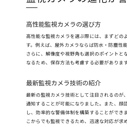
高性能監視カメラの選び方
高性能な監視カメラを選ぶ際には、まずどの
す。例えば、屋外カメラならば防水・防塵性
さらに、解像度や視野角も選択のポイントと
なるため、保存方法も考慮する必要がありま
最新監視カメラ技術の紹介
最新の監視カメラ技術として注目されるのが、
通知することが可能になりました。また、顔
し、効率的な警備体制を構築することができ
こからでも監視できるため、迅速な対応が求