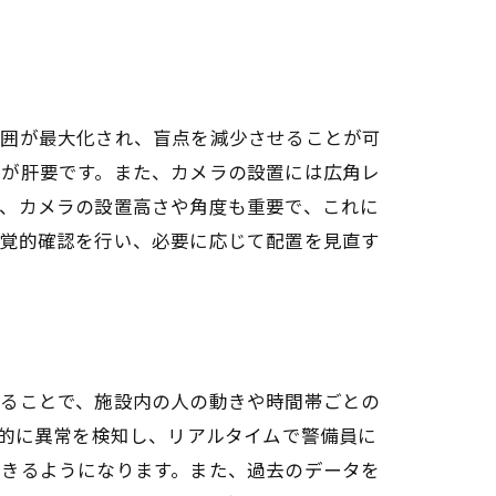
範囲が最大化され、盲点を減少させることが可
とが肝要です。また、カメラの設置には広角レ
に、カメラの設置高さや角度も重要で、これに
視覚的確認を行い、必要に応じて配置を見直す
することで、施設内の人の動きや時間帯ごとの
動的に異常を検知し、リアルタイムで警備員に
できるようになります。また、過去のデータを