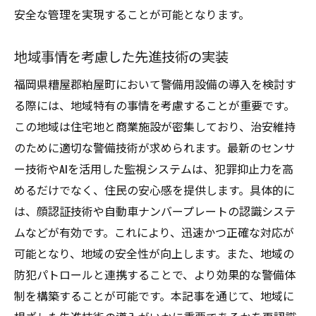
安全な管理を実現することが可能となります。
地域事情を考慮した先進技術の実装
福岡県糟屋郡粕屋町において警備用設備の導入を検討す
る際には、地域特有の事情を考慮することが重要です。
この地域は住宅地と商業施設が密集しており、治安維持
のために適切な警備技術が求められます。最新のセンサ
ー技術やAIを活用した監視システムは、犯罪抑止力を高
めるだけでなく、住民の安心感を提供します。具体的に
は、顔認証技術や自動車ナンバープレートの認識システ
ムなどが有効です。これにより、迅速かつ正確な対応が
可能となり、地域の安全性が向上します。また、地域の
防犯パトロールと連携することで、より効果的な警備体
制を構築することが可能です。本記事を通じて、地域に