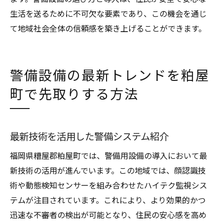
生活を送るために不可欠な要素であり、この機会を通じ
て地域社会全体の信頼感を築き上げることができます。
警備設備の最新トレンドを粕屋
町で先取りする方法
最新技術を活用した警備システム紹介
福岡県糟屋郡粕屋町では、警備用設備の導入において最
新技術の活用が進んでいます。この地域では、顔認識技
術や動態検知センサーを組み合わせたハイテク監視シス
テムが注目されています。これにより、より効果的かつ
迅速な不審者の検出が可能となり、住民の安心感を高め