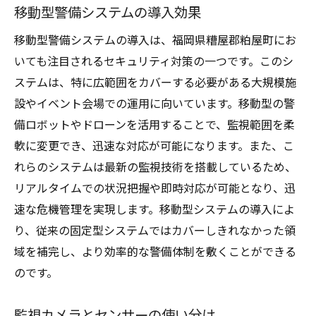
移動型警備システムの導入効果
移動型警備システムの導入は、福岡県糟屋郡粕屋町にお
いても注目されるセキュリティ対策の一つです。このシ
ステムは、特に広範囲をカバーする必要がある大規模施
設やイベント会場での運用に向いています。移動型の警
備ロボットやドローンを活用することで、監視範囲を柔
軟に変更でき、迅速な対応が可能になります。また、こ
れらのシステムは最新の監視技術を搭載しているため、
リアルタイムでの状況把握や即時対応が可能となり、迅
速な危機管理を実現します。移動型システムの導入によ
り、従来の固定型システムではカバーしきれなかった領
域を補完し、より効率的な警備体制を敷くことができる
のです。
監視カメラとセンサーの使い分け