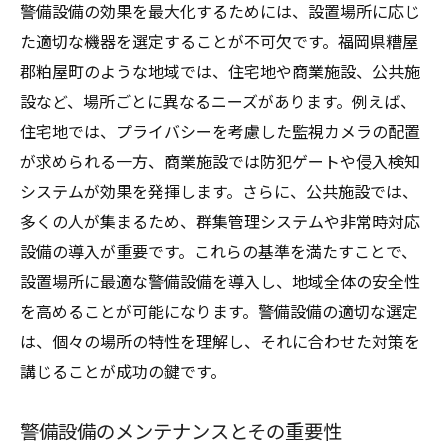
警備設備の効果を最大化するためには、設置場所に応じ
た適切な機器を選定することが不可欠です。福岡県糟屋
郡粕屋町のような地域では、住宅地や商業施設、公共施
設など、場所ごとに異なるニーズがあります。例えば、
住宅地では、プライバシーを考慮した監視カメラの配置
が求められる一方、商業施設では防犯ゲートや侵入検知
システムが効果を発揮します。さらに、公共施設では、
多くの人が集まるため、群集管理システムや非常時対応
設備の導入が重要です。これらの基準を満たすことで、
設置場所に最適な警備設備を導入し、地域全体の安全性
を高めることが可能になります。警備設備の適切な選定
は、個々の場所の特性を理解し、それに合わせた対策を
講じることが成功の鍵です。
警備設備のメンテナンスとその重要性