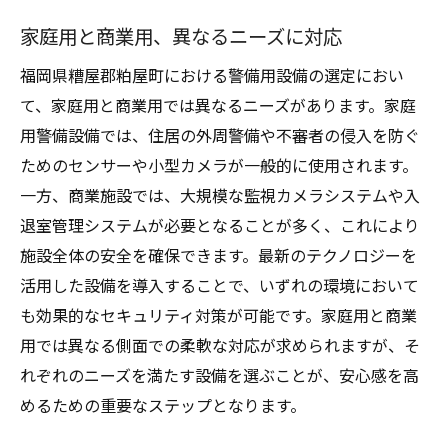
家庭用と商業用、異なるニーズに対応
福岡県糟屋郡粕屋町における警備用設備の選定におい
て、家庭用と商業用では異なるニーズがあります。家庭
用警備設備では、住居の外周警備や不審者の侵入を防ぐ
ためのセンサーや小型カメラが一般的に使用されます。
一方、商業施設では、大規模な監視カメラシステムや入
退室管理システムが必要となることが多く、これにより
施設全体の安全を確保できます。最新のテクノロジーを
活用した設備を導入することで、いずれの環境において
も効果的なセキュリティ対策が可能です。家庭用と商業
用では異なる側面での柔軟な対応が求められますが、そ
れぞれのニーズを満たす設備を選ぶことが、安心感を高
めるための重要なステップとなります。