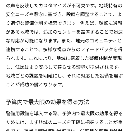
の声を反映したカスタマイズが不可欠です。地域特有の
安全ニーズや懸念に基づき、設備を調整することで、よ
り適切な警備体制を構築できます。例えば、頻繁に通報
がある地域では、追加のセンサーを設置することで迅速
な対応が可能になります。また、地元のコミュニティと
連携することで、多様な視点からのフィードバックを得
られます。これにより、地域に密着した警備体制が実現
し、住民はより安心して暮らせる環境が提供されます。
地域ごとの課題を明確にし、それに対応した設備を選ぶ
ことが成功の鍵となります。
予算内で最大限の効果を得る方法
警備用設備を導入する際、予算内で最大限の効果を得る
ためには、まず地域のニーズを正確に把握することが重
要です。福岡県糟屋郡粕屋町では、住宅地と商業地が混