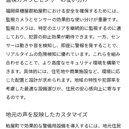
福岡県糟屋郡粕屋町における安全を確保するためには、
監視カメラとセンサーの効果的な使い分けが重要です。
監視カメラは、特定のエリアを継続的に監視するのに適
しており、犯罪の抑止効果が期待できます。一方、セン
サーは動きや音を検知し、即座に警報を発することで、
リアルタイムの危険検知に優れています。これらを組み
合わせることで、より高度なセキュリティ環境を構築で
きます。具体的には、住宅地や商業施設など、環境に応
じた配置と設計が求められます。地域の特性や犯罪率を
考慮した最適な設備選びが、住民の安心感向上に寄与す
るのです。
地元の声を反映したカスタマイズ
粕屋町で効果的な警備用設備を導入するには、地元住民