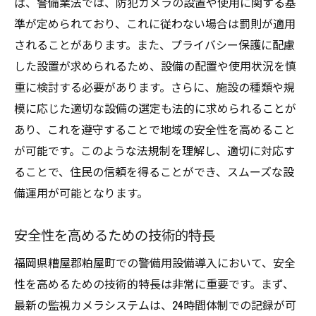
ば、警備業法では、防犯カメラの設置や使用に関する基
準が定められており、これに従わない場合は罰則が適用
されることがあります。また、プライバシー保護に配慮
した設置が求められるため、設備の配置や使用状況を慎
重に検討する必要があります。さらに、施設の種類や規
模に応じた適切な設備の選定も法的に求められることが
あり、これを遵守することで地域の安全性を高めること
が可能です。このような法規制を理解し、適切に対応す
ることで、住民の信頼を得ることができ、スムーズな設
備運用が可能となります。
安全性を高めるための技術的特長
福岡県糟屋郡粕屋町での警備用設備導入において、安全
性を高めるための技術的特長は非常に重要です。まず、
最新の監視カメラシステムは、24時間体制での記録が可