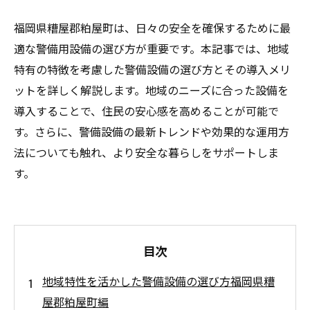
福岡県糟屋郡粕屋町は、日々の安全を確保するために最
適な警備用設備の選び方が重要です。本記事では、地域
特有の特徴を考慮した警備設備の選び方とその導入メリ
ットを詳しく解説します。地域のニーズに合った設備を
導入することで、住民の安心感を高めることが可能で
す。さらに、警備設備の最新トレンドや効果的な運用方
法についても触れ、より安全な暮らしをサポートしま
す。
目次
地域特性を活かした警備設備の選び方福岡県糟
屋郡粕屋町編