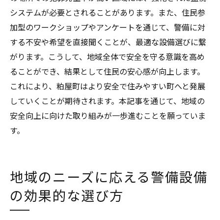
システムが必要とされることがあります。また、住民参
加型のワークショップやアンケートを通じて、警備に対
する不安や希望を直接聞くことが、最適な設備選びに繋
がります。こうして、地域全体で安全を守る意識を高め
ることができ、結果として住民の安心感が向上します。
これにより、粕屋町はより安全で住みやすい町へと発展
していくことが期待されます。本記事を通じて、地域の
安全向上に向けた取り組みが一歩進むことを願っていま
す。
地域のニーズに応える警備設備
の効果的な選び方