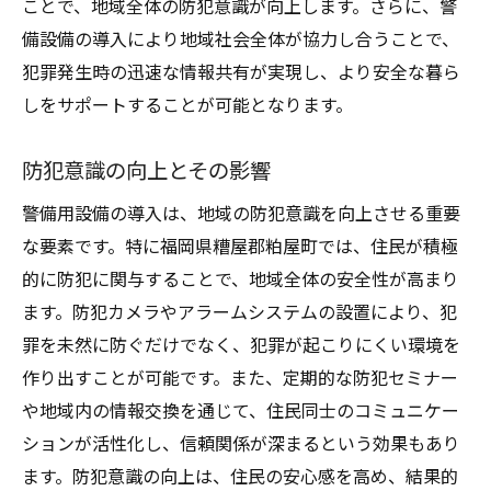
ことで、地域全体の防犯意識が向上します。さらに、警
備設備の導入により地域社会全体が協力し合うことで、
犯罪発生時の迅速な情報共有が実現し、より安全な暮ら
しをサポートすることが可能となります。
防犯意識の向上とその影響
警備用設備の導入は、地域の防犯意識を向上させる重要
な要素です。特に福岡県糟屋郡粕屋町では、住民が積極
的に防犯に関与することで、地域全体の安全性が高まり
ます。防犯カメラやアラームシステムの設置により、犯
罪を未然に防ぐだけでなく、犯罪が起こりにくい環境を
作り出すことが可能です。また、定期的な防犯セミナー
や地域内の情報交換を通じて、住民同士のコミュニケー
ションが活性化し、信頼関係が深まるという効果もあり
ます。防犯意識の向上は、住民の安心感を高め、結果的