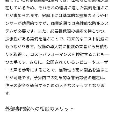
在しているため、それぞれの環境に適した設備を選ぶこ
とが求められます。家庭用には基本的な監視カメラやセ
ンサーが効果的ですが、商業施設では高性能な防犯シス
テムが必要です。また、必要最低限の機能を持ちつつ、
拡張性がある設備を選ぶことで、将来的なコスト削減に
もつながります。設備の導入前に複数の業者から見積も
りを取得し、コストパフォーマンスを検討することも一
つの手です。さらに、公開されているレビューやユーザ
ーの声を参考にすることで、信頼性の高い製品を選ぶこ
とが可能です。予算内での効果的な警備設備の選定は、
住民の安全を確保するための大きなステップとなりま
す。
外部専門家への相談のメリット