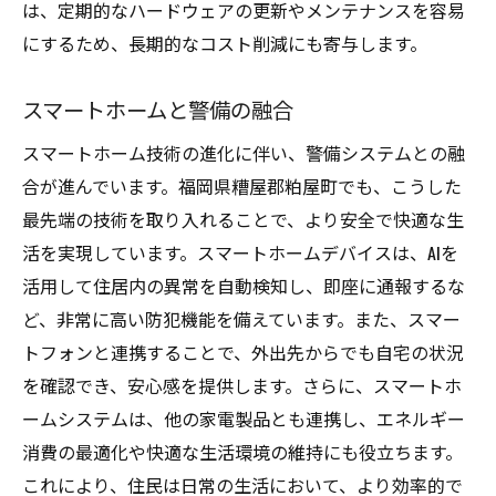
は、定期的なハードウェアの更新やメンテナンスを容易
にするため、長期的なコスト削減にも寄与します。
スマートホームと警備の融合
スマートホーム技術の進化に伴い、警備システムとの融
合が進んでいます。福岡県糟屋郡粕屋町でも、こうした
最先端の技術を取り入れることで、より安全で快適な生
活を実現しています。スマートホームデバイスは、AIを
活用して住居内の異常を自動検知し、即座に通報するな
ど、非常に高い防犯機能を備えています。また、スマー
トフォンと連携することで、外出先からでも自宅の状況
を確認でき、安心感を提供します。さらに、スマートホ
ームシステムは、他の家電製品とも連携し、エネルギー
消費の最適化や快適な生活環境の維持にも役立ちます。
これにより、住民は日常の生活において、より効率的で