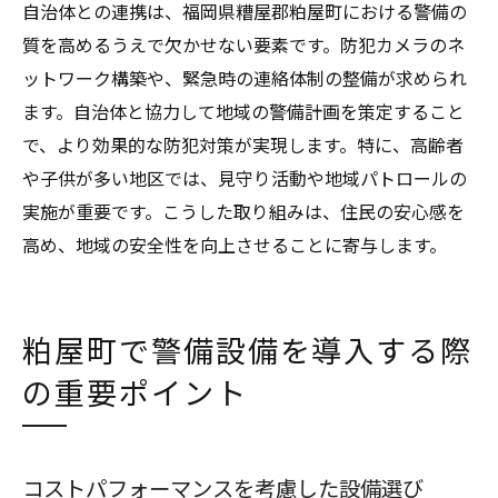
自治体との連携は、福岡県糟屋郡粕屋町における警備の
質を高めるうえで欠かせない要素です。防犯カメラのネ
ットワーク構築や、緊急時の連絡体制の整備が求められ
ます。自治体と協力して地域の警備計画を策定すること
で、より効果的な防犯対策が実現します。特に、高齢者
や子供が多い地区では、見守り活動や地域パトロールの
実施が重要です。こうした取り組みは、住民の安心感を
高め、地域の安全性を向上させることに寄与します。
粕屋町で警備設備を導入する際
の重要ポイント
コストパフォーマンスを考慮した設備選び