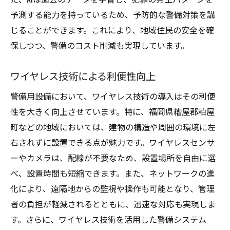
予測する能力を持っているため、予防的な警備対策を講
じることができます。これにより、地域住民の安全を確
保しつつ、警備のコスト削減も実現しています。
ワイヤレス技術による利便性向上
警備用設備において、ワイヤレス技術の導入はその利便
性を大きく向上させています。特に、福岡県糟屋郡粕屋
町などの地域においては、建物の構造や周囲の環境に左
右されずに設置できる点が魅力です。ワイヤレスセンサ
ーやカメラは、配線が不要なため、設置場所を自由に選
べ、設置時間も短縮できます。また、ネットワークの進
化により、遠隔地からの監視や操作も可能となり、管理
者の負担が軽減されるとともに、迅速な対応も実現しま
す。さらに、ワイヤレス技術を活用した警備システム