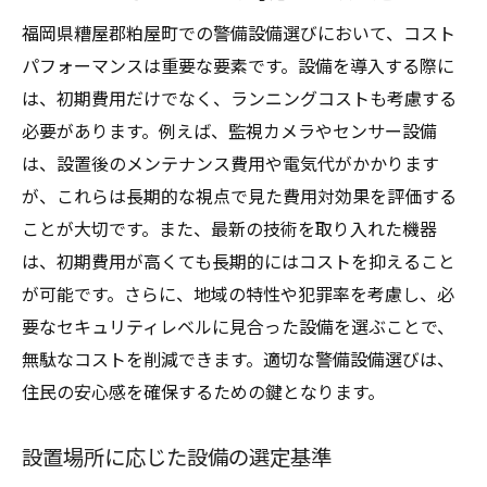
福岡県糟屋郡粕屋町での警備設備選びにおいて、コスト
パフォーマンスは重要な要素です。設備を導入する際に
は、初期費用だけでなく、ランニングコストも考慮する
必要があります。例えば、監視カメラやセンサー設備
は、設置後のメンテナンス費用や電気代がかかります
が、これらは長期的な視点で見た費用対効果を評価する
ことが大切です。また、最新の技術を取り入れた機器
は、初期費用が高くても長期的にはコストを抑えること
が可能です。さらに、地域の特性や犯罪率を考慮し、必
要なセキュリティレベルに見合った設備を選ぶことで、
無駄なコストを削減できます。適切な警備設備選びは、
住民の安心感を確保するための鍵となります。
設置場所に応じた設備の選定基準