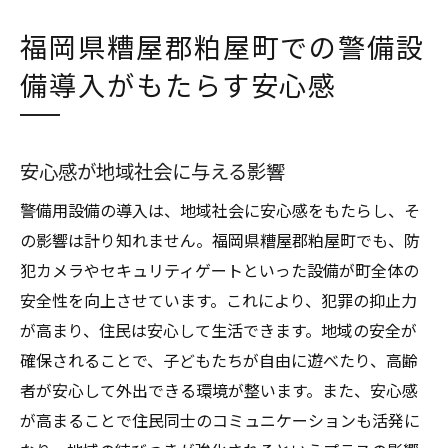
福岡県糟屋郡粕屋町での警備設
備導入がもたらす安心感
安心感が地域社会に与える影響
警備用設備の導入は、地域社会に安心感をもたらし、そ
の影響は計り知れません。福岡県糟屋郡粕屋町でも、防
犯カメラやセキュリティゲートといった設備が町全体の
安全性を向上させています。これにより、犯罪の抑止力
が高まり、住民は安心して生活できます。地域の安全が
確保されることで、子どもたちが自由に遊べたり、高齢
者が安心して外出できる環境が整います。また、安心感
が高まることで住民同士のコミュニケーションも活発に