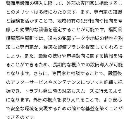
警備用設備の導入に際して、外部の専門家に相談するこ
とのメリットは多岐にわたります。まず、専門家の知識
と経験を活かすことで、地域特有の犯罪傾向や傾向を考
慮した効果的な設備を選定することが可能です。福岡県
糟屋郡粕屋町では、過去の犯罪データや地域の特性を熟
知した専門家が、最適な警備プランを提案してくれるで
しょう。また、最新の技術や市場動向に関する情報を得
ることができるため、長期的な視点での設備導入が可能
となります。さらに、専門家と相談することで、設置後
のアフターサービスやメンテナンスについても詳細に把
握でき、トラブル発生時の対応もスムーズに行えるよう
になります。外部の視点を取り入れることで、より安心
で安全な環境を実現するための確かな基盤を築くことが
できるのです。