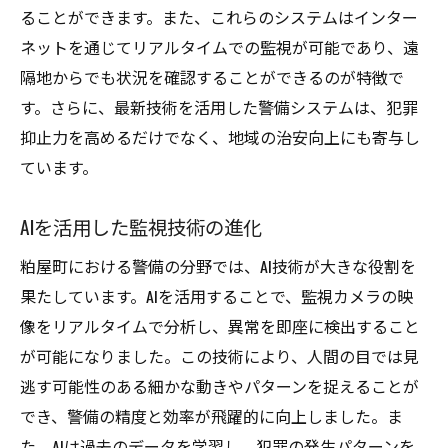
ることができます。また、これらのシステムはインター
ネットを通じてリアルタイムでの監視が可能であり、遠
隔地からでも状況を確認することができるのが特徴で
す。さらに、最新技術を活用した警備システムは、犯罪
抑止力を高めるだけでなく、地域の治安向上にも寄与し
ています。
AIを活用した監視技術の進化
粕屋町における警備の分野では、AI技術が大きな役割を
果たしています。AIを活用することで、監視カメラの映
像をリアルタイムで分析し、異常を即座に検出すること
が可能になりました。この技術により、人間の目では見
逃す可能性のある細かな動きやパターンを捉えることが
でき、警備の精度と効率が飛躍的に向上しました。ま
た、AIは過去のデータを学習し、犯罪の発生パターンを