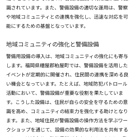
識されています。また、警備設備の適切な運用は、警察
や地域コミュニティとの連携を強化し、迅速な対応を可
能にするための基盤となっています。
地域コミュニティの強化と警備設備
警備用設備の導入は、地域コミュニティの強化にも寄与
します。福岡県糟屋郡粕屋町では、警備設備を活用した
イベントが定期的に開催され、住民間の連携を深める良
い機会となっています。たとえば、地域防犯パトロール
活動において、警備設備が重要な役割を果たしていま
す。こうした設備は、住民が自らの安全を守るための意
識を高め、コミュニティの結束力を強化する助けとなり
ます。また、地域住民が警備設備の操作方法を学ぶワー
クショップを通じて、設備の効果的な利用法を共有する